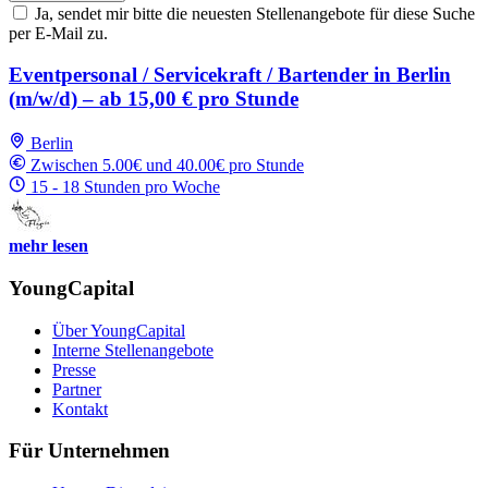
Ja, sendet mir bitte die neuesten Stellenangebote für diese Suche
per E-Mail zu.
Eventpersonal / Servicekraft / Bartender in Berlin
(m/w/d) – ab 15,00 € pro Stunde
Berlin
Zwischen 5.00€ und 40.00€ pro Stunde
15 - 18 Stunden pro Woche
mehr lesen
YoungCapital
Über YoungCapital
Interne Stellenangebote
Presse
Partner
Kontakt
Für Unternehmen