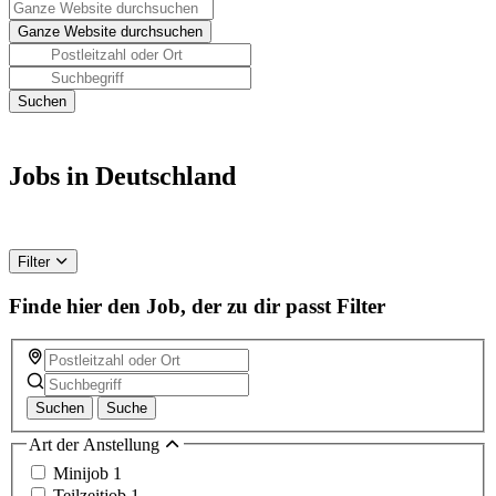
Jobs in Deutschland
Filter
Finde hier den Job, der zu dir passt
Filter
Suchen
Suche
Art der Anstellung
Minijob
1
Teilzeitjob
1