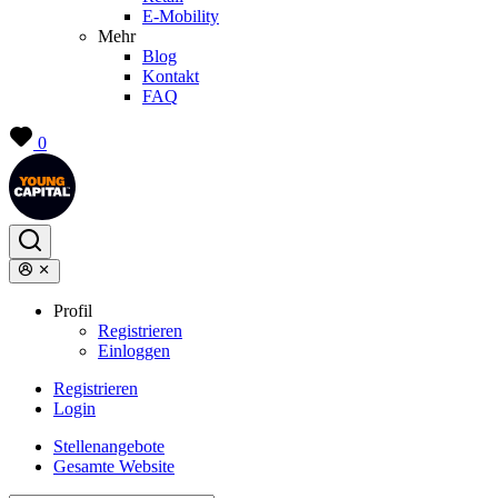
E-Mobility
Mehr
Blog
Kontakt
FAQ
0
Profil
Registrieren
Einloggen
Registrieren
Login
Stellenangebote
Gesamte Website