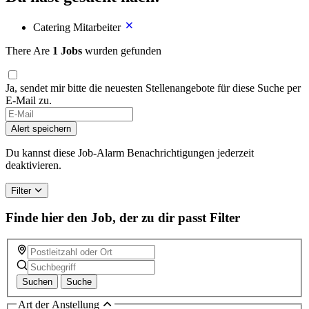
Catering Mitarbeiter
There Are
1 Jobs
wurden gefunden
Ja, sendet mir bitte die neuesten Stellenangebote für diese Suche per
E-Mail zu.
Alert speichern
Du kannst diese Job-Alarm Benachrichtigungen jederzeit
deaktivieren.
Filter
Finde hier den Job, der zu dir passt
Filter
Suchen
Suche
Art der Anstellung