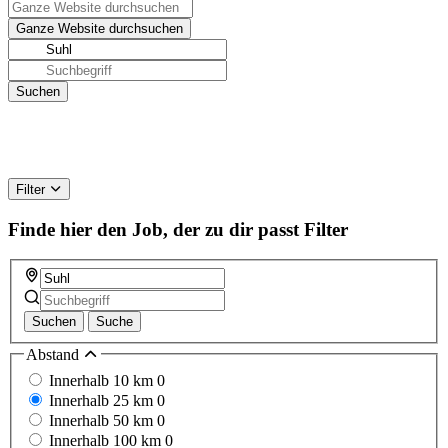
Filter
Finde hier den Job, der zu dir passt
Filter
Suchen
Suche
Abstand
Innerhalb 10 km
0
Innerhalb 25 km
0
Innerhalb 50 km
0
Innerhalb 100 km
0