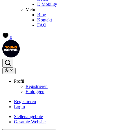
E-Mobility
Mehr
Blog
Kontakt
FAQ
0
Profil
Registrieren
Einloggen
Registrieren
Login
Stellenangebote
Gesamte Website