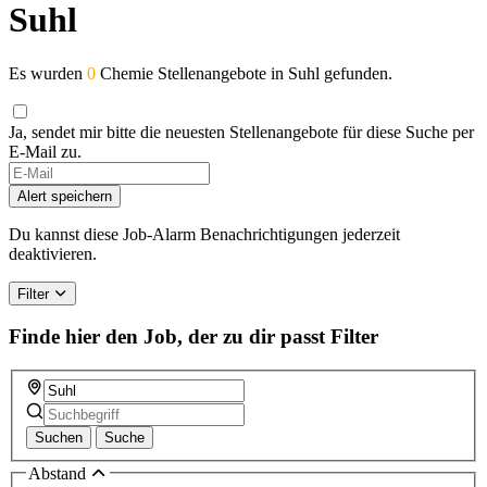
Suhl
Es wurden
0
Chemie Stellenangebote in Suhl gefunden.
Ja, sendet mir bitte die neuesten Stellenangebote für diese Suche per
E-Mail zu.
Alert speichern
Du kannst diese Job-Alarm Benachrichtigungen jederzeit
deaktivieren.
Filter
Finde hier den Job, der zu dir passt
Filter
Suchen
Suche
Abstand