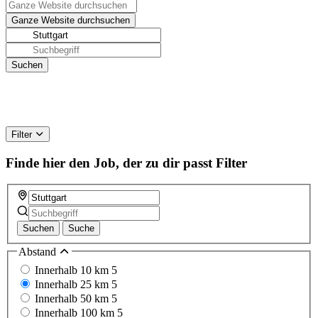
Filter
Finde hier den Job, der zu dir passt
Filter
Suchen
Suche
Abstand
Innerhalb 10 km
5
Innerhalb 25 km
5
Innerhalb 50 km
5
Innerhalb 100 km
5