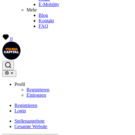
E-Mobility
Mehr
Blog
Kontakt
FAQ
0
Profil
Registrieren
Einloggen
Registrieren
Login
Stellenangebote
Gesamte Website