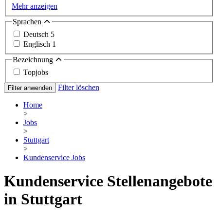
Mehr anzeigen
Sprachen
Deutsch
5
Englisch
1
Bezeichnung
Topjobs
Filter löschen
Filter anwenden
Home
>
Jobs
>
Stuttgart
>
Kundenservice Jobs
Kundenservice Stellenangebote
in Stuttgart