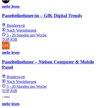
mehr lesen
Panelteilnehmer:in – GfK Digital Trends
Bundesweit
Nach Vereinbarung
5 - 20 Stunden pro Woche
TOP JOB
mehr lesen
Panelteilnehmer – Nielsen Computer & Mobile
Panel
Bundesweit
Nach Vereinbarung
5 - 20 Stunden pro Woche
TOP JOB
mehr lesen