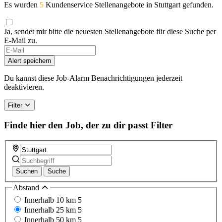
Es wurden
5
Kundenservice Stellenangebote in Stuttgart gefunden.
Ja, sendet mir bitte die neuesten Stellenangebote für diese Suche per
E-Mail zu.
Alert speichern
Du kannst diese Job-Alarm Benachrichtigungen jederzeit
deaktivieren.
Filter
Finde hier den Job, der zu dir passt
Filter
Suchen
Suche
Abstand
Innerhalb 10 km
5
Innerhalb 25 km
5
Innerhalb 50 km
5