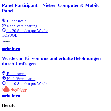
Panel Participant – Nielsen Computer & Mobile
Panel
Bundesweit
Nach Vereinbarung
1 - 20 Stunden pro Woche
TOP JOB
mehr lesen
Werde ein Teil von uns und erhalte Belohnungen
durch Umfragen
Bundesweit
Nach Vereinbarung
1 - 10 Stunden pro Woche
mehr lesen
Berufe