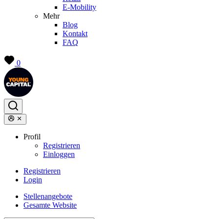
E-Mobility
Mehr
Blog
Kontakt
FAQ
0
Profil
Registrieren
Einloggen
Registrieren
Login
Stellenangebote
Gesamte Website