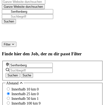
Filter
Finde hier den Job, der zu dir passt
Filter
Suchen
Suche
Abstand
Innerhalb 10 km
0
Innerhalb 25 km
0
Innerhalb 50 km
1
Innerhalb 100 km
9