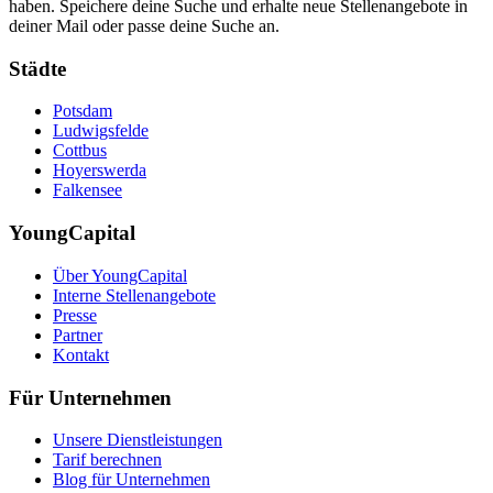
haben. Speichere deine Suche und erhalte neue Stellenangebote in
deiner Mail oder passe deine Suche an.
Städte
Potsdam
Ludwigsfelde
Cottbus
Hoyerswerda
Falkensee
YoungCapital
Über YoungCapital
Interne Stellenangebote
Presse
Partner
Kontakt
Für Unternehmen
Unsere Dienstleistungen
Tarif berechnen
Blog für Unternehmen