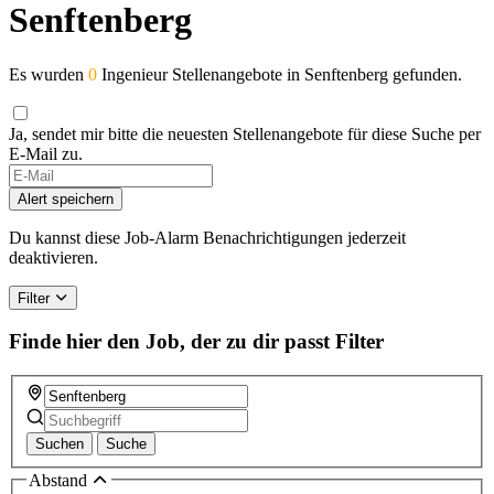
Senftenberg
Es wurden
0
Ingenieur Stellenangebote in Senftenberg gefunden.
Ja, sendet mir bitte die neuesten Stellenangebote für diese Suche per
E-Mail zu.
Alert speichern
Du kannst diese Job-Alarm Benachrichtigungen jederzeit
deaktivieren.
Filter
Finde hier den Job, der zu dir passt
Filter
Suchen
Suche
Abstand