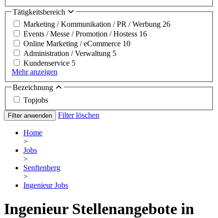
Tätigkeitsbereich
Marketing / Kommunikation / PR / Werbung
26
Events / Messe / Promotion / Hostess
16
Online Marketing / eCommerce
10
Administration / Verwaltung
5
Kundenservice
5
Mehr anzeigen
Bezeichnung
Topjobs
Filter löschen
Filter anwenden
Home
>
Jobs
>
Senftenberg
>
Ingenieur Jobs
Ingenieur Stellenangebote in