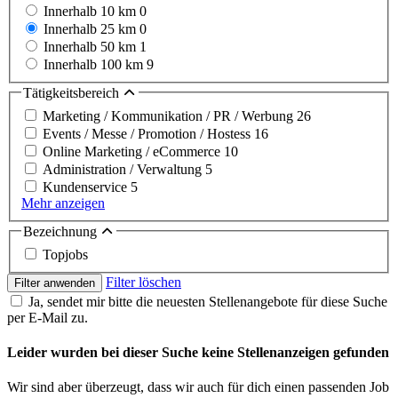
Innerhalb 10 km
0
Innerhalb 25 km
0
Innerhalb 50 km
1
Innerhalb 100 km
9
Tätigkeitsbereich
Marketing / Kommunikation / PR / Werbung
26
Events / Messe / Promotion / Hostess
16
Online Marketing / eCommerce
10
Administration / Verwaltung
5
Kundenservice
5
Mehr anzeigen
Bezeichnung
Topjobs
Filter löschen
Filter anwenden
Ja, sendet mir bitte die neuesten Stellenangebote für diese Suche
per E-Mail zu.
Leider wurden bei dieser Suche keine Stellenanzeigen gefunden
Wir sind aber überzeugt, dass wir auch für dich einen passenden Job