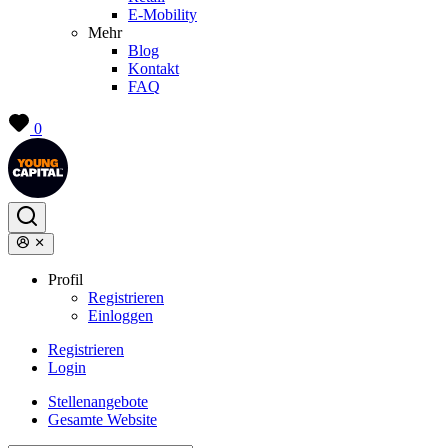
E-Mobility
Mehr
Blog
Kontakt
FAQ
0
Profil
Registrieren
Einloggen
Registrieren
Login
Stellenangebote
Gesamte Website