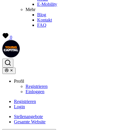
E-Mobility
Mehr
Blog
Kontakt
FAQ
0
Profil
Registrieren
Einloggen
Registrieren
Login
Stellenangebote
Gesamte Website