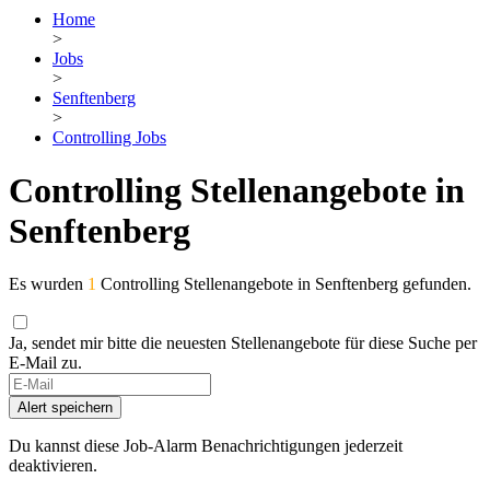
Home
>
Jobs
>
Senftenberg
>
Controlling Jobs
Controlling Stellenangebote in
Senftenberg
Es wurden
1
Controlling Stellenangebote in Senftenberg gefunden.
Ja, sendet mir bitte die neuesten Stellenangebote für diese Suche per
E-Mail zu.
Alert speichern
Du kannst diese Job-Alarm Benachrichtigungen jederzeit
deaktivieren.