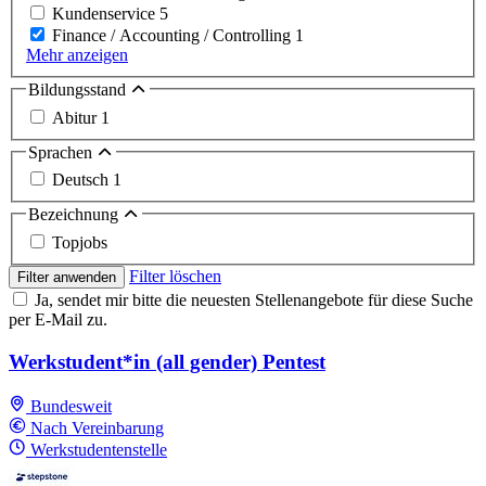
Kundenservice
5
Finance / Accounting / Controlling
1
Mehr anzeigen
Bildungsstand
Abitur
1
Sprachen
Deutsch
1
Bezeichnung
Topjobs
Filter löschen
Filter anwenden
Ja, sendet mir bitte die neuesten Stellenangebote für diese Suche
per E-Mail zu.
Werkstudent*in (all gender) Pentest
Bundesweit
Nach Vereinbarung
Werkstudentenstelle