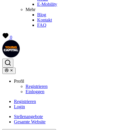
E-Mobility
Mehr
Blog
Kontakt
FAQ
0
Profil
Registrieren
Einloggen
Registrieren
Login
Stellenangebote
Gesamte Website