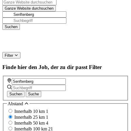
Filter
Finde hier den Job, der zu dir passt
Filter
Suchen
Suche
Abstand
Innerhalb 10 km
1
Innerhalb 25 km
1
Innerhalb 50 km
4
Innerhalb 100 km
21