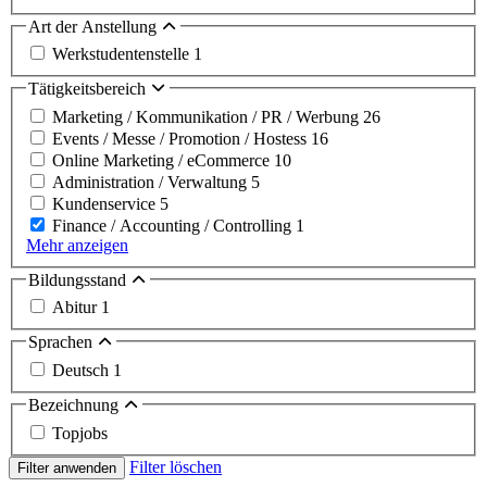
Art der Anstellung
Werkstudentenstelle
1
Tätigkeitsbereich
Marketing / Kommunikation / PR / Werbung
26
Events / Messe / Promotion / Hostess
16
Online Marketing / eCommerce
10
Administration / Verwaltung
5
Kundenservice
5
Finance / Accounting / Controlling
1
Mehr anzeigen
Bildungsstand
Abitur
1
Sprachen
Deutsch
1
Bezeichnung
Topjobs
Filter löschen
Filter anwenden