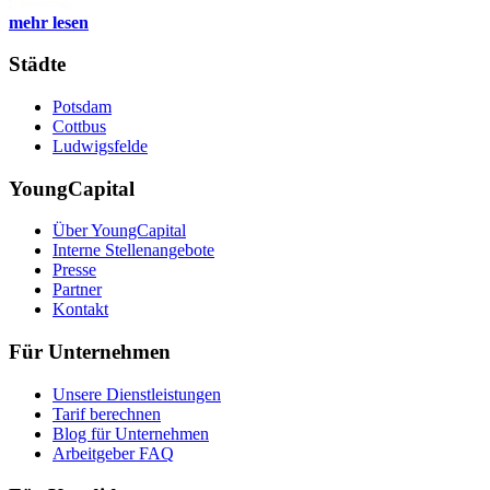
mehr lesen
Städte
Potsdam
Cottbus
Ludwigsfelde
YoungCapital
Über YoungCapital
Interne Stellenangebote
Presse
Partner
Kontakt
Für Unternehmen
Unsere Dienstleistungen
Tarif berechnen
Blog für Unternehmen
Arbeitgeber FAQ