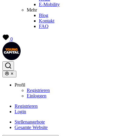
E-Mobility
Mehr
Blog
Kontakt
FAQ
0
Profil
Registrieren
Einloggen
Registrieren
Login
Stellenangebote
Gesamte Website