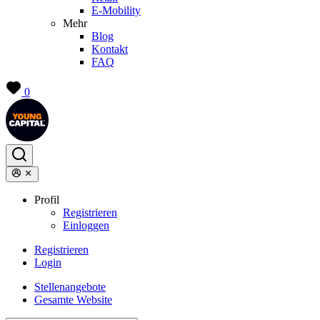
E-Mobility
Mehr
Blog
Kontakt
FAQ
0
Profil
Registrieren
Einloggen
Registrieren
Login
Stellenangebote
Gesamte Website