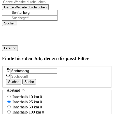
Filter
Finde hier den Job, der zu dir passt
Filter
Suchen
Suche
Abstand
Innerhalb 10 km
0
Innerhalb 25 km
0
Innerhalb 50 km
0
Innerhalb 100 km
0