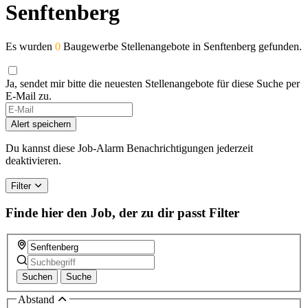
Senftenberg
Es wurden
0
Baugewerbe Stellenangebote in Senftenberg gefunden.
Ja, sendet mir bitte die neuesten Stellenangebote für diese Suche per
E-Mail zu.
Alert speichern
Du kannst diese Job-Alarm Benachrichtigungen jederzeit
deaktivieren.
Filter
Finde hier den Job, der zu dir passt
Filter
Suchen
Suche
Abstand