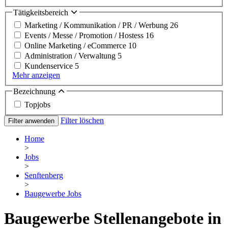
Tätigkeitsbereich
Marketing / Kommunikation / PR / Werbung
26
Events / Messe / Promotion / Hostess
16
Online Marketing / eCommerce
10
Administration / Verwaltung
5
Kundenservice
5
Mehr anzeigen
Bezeichnung
Topjobs
Filter löschen
Filter anwenden
Home
>
Jobs
>
Senftenberg
>
Baugewerbe Jobs
Baugewerbe Stellenangebote in