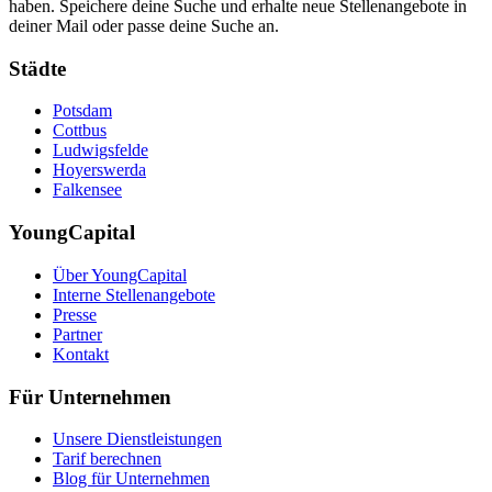
haben. Speichere deine Suche und erhalte neue Stellenangebote in
deiner Mail oder passe deine Suche an.
Städte
Potsdam
Cottbus
Ludwigsfelde
Hoyerswerda
Falkensee
YoungCapital
Über YoungCapital
Interne Stellenangebote
Presse
Partner
Kontakt
Für Unternehmen
Unsere Dienstleistungen
Tarif berechnen
Blog für Unternehmen