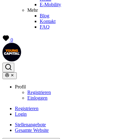
E-Mobility
Mehr
Blog
Kontakt
FAQ
0
Profil
Registrieren
Einloggen
Registrieren
Login
Stellenangebote
Gesamte Website