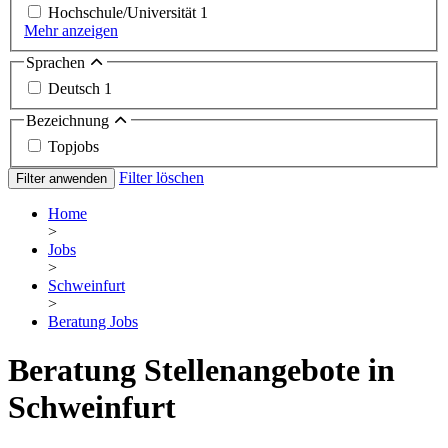
Hochschule/Universität
1
Mehr anzeigen
Sprachen
Deutsch
1
Bezeichnung
Topjobs
Filter löschen
Filter anwenden
Home
>
Jobs
>
Schweinfurt
>
Beratung Jobs
Beratung Stellenangebote in
Schweinfurt