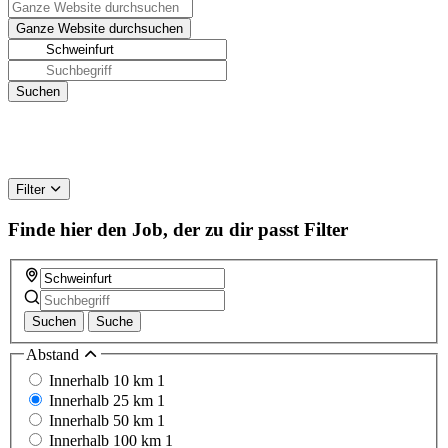
Filter
Finde hier den Job, der zu dir passt
Filter
Suchen
Suche
Abstand
Innerhalb 10 km
1
Innerhalb 25 km
1
Innerhalb 50 km
1
Innerhalb 100 km
1