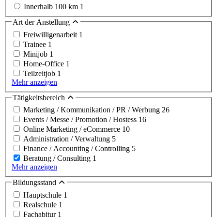
Innerhalb 100 km
1
Art der Anstellung
Freiwilligenarbeit
1
Trainee
1
Minijob
1
Home-Office
1
Teilzeitjob
1
Mehr anzeigen
Tätigkeitsbereich
Marketing / Kommunikation / PR / Werbung
26
Events / Messe / Promotion / Hostess
16
Online Marketing / eCommerce
10
Administration / Verwaltung
5
Finance / Accounting / Controlling
5
Beratung / Consulting
1
Mehr anzeigen
Bildungsstand
Hauptschule
1
Realschule
1
Fachabitur
1