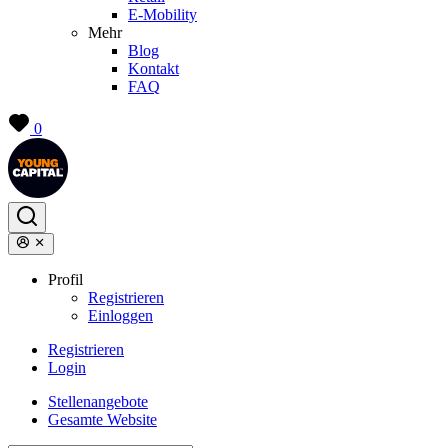
E-Mobility
Mehr
Blog
Kontakt
FAQ
0
Profil
Registrieren
Einloggen
Registrieren
Login
Stellenangebote
Gesamte Website