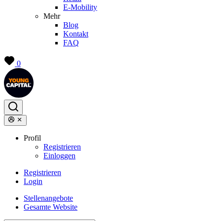
E-Mobility
Mehr
Blog
Kontakt
FAQ
0
Profil
Registrieren
Einloggen
Registrieren
Login
Stellenangebote
Gesamte Website