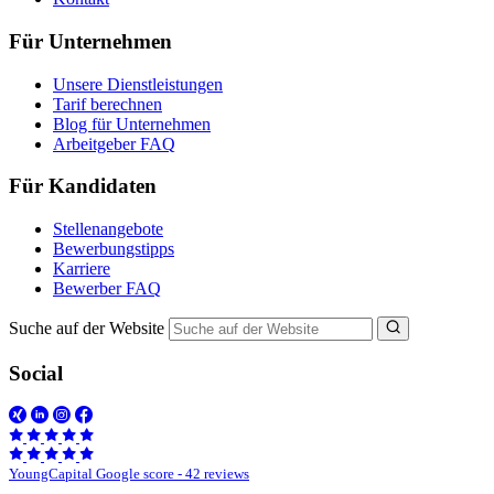
Für Unternehmen
Unsere Dienstleistungen
Tarif berechnen
Blog für Unternehmen
Arbeitgeber FAQ
Für Kandidaten
Stellenangebote
Bewerbungstipps
Karriere
Bewerber FAQ
Suche auf der Website
Social
YoungCapital Google score - 42 reviews