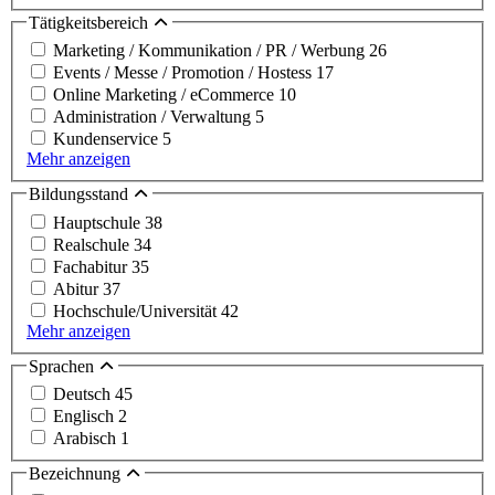
Tätigkeitsbereich
Marketing / Kommunikation / PR / Werbung
26
Events / Messe / Promotion / Hostess
17
Online Marketing / eCommerce
10
Administration / Verwaltung
5
Kundenservice
5
Mehr anzeigen
Bildungsstand
Hauptschule
38
Realschule
34
Fachabitur
35
Abitur
37
Hochschule/Universität
42
Mehr anzeigen
Sprachen
Deutsch
45
Englisch
2
Arabisch
1
Bezeichnung