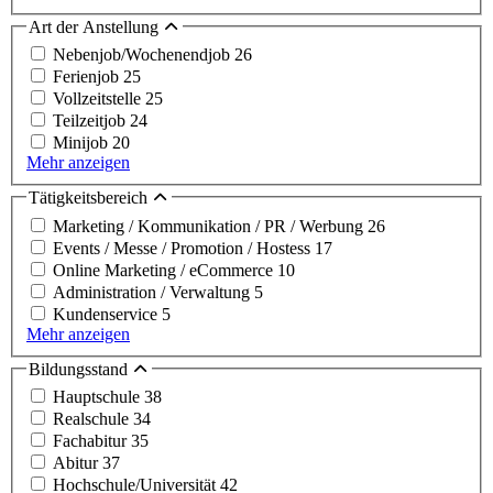
Art der Anstellung
Nebenjob/Wochenendjob
26
Ferienjob
25
Vollzeitstelle
25
Teilzeitjob
24
Minijob
20
Mehr anzeigen
Tätigkeitsbereich
Marketing / Kommunikation / PR / Werbung
26
Events / Messe / Promotion / Hostess
17
Online Marketing / eCommerce
10
Administration / Verwaltung
5
Kundenservice
5
Mehr anzeigen
Bildungsstand
Hauptschule
38
Realschule
34
Fachabitur
35
Abitur
37
Hochschule/Universität
42