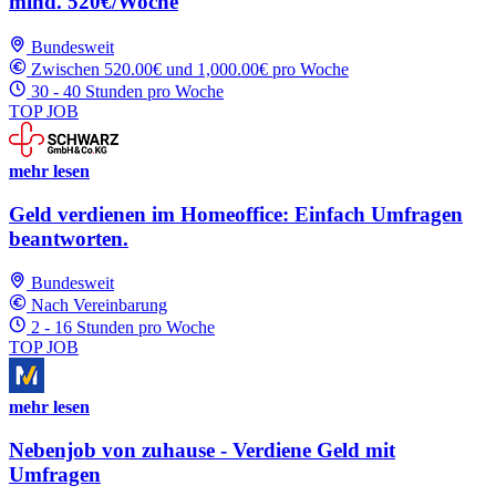
mind. 520€/Woche
Bundesweit
Zwischen 520.00€ und 1,000.00€ pro Woche
30 - 40 Stunden pro Woche
TOP JOB
mehr lesen
Geld verdienen im Homeoffice: Einfach Umfragen
beantworten.
Bundesweit
Nach Vereinbarung
2 - 16 Stunden pro Woche
TOP JOB
mehr lesen
Nebenjob von zuhause - Verdiene Geld mit
Umfragen