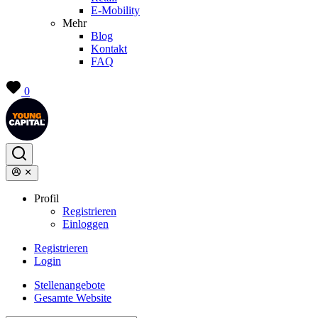
E-Mobility
Mehr
Blog
Kontakt
FAQ
0
Profil
Registrieren
Einloggen
Registrieren
Login
Stellenangebote
Gesamte Website