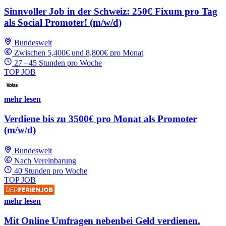
Sinnvoller Job in der Schweiz: 250€ Fixum pro Tag
als Social Promoter! (m/w/d)
Bundesweit
Zwischen 5,400€ und 8,800€ pro Monat
27 - 45 Stunden pro Woche
TOP JOB
mehr lesen
Verdiene bis zu 3500€ pro Monat als Promoter
(m/w/d)
Bundesweit
Nach Vereinbarung
40 Stunden pro Woche
TOP JOB
mehr lesen
Mit Online Umfragen nebenbei Geld verdienen.