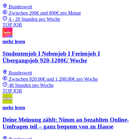
Bundesweit
Zwischen 200€ und 800€ pro Monat
4 - 20 Stunden pro Woche
TOP JOB
mehr lesen
Studentenjob I Nebenjob I Ferienjob I
Übergangsjob 920-1200€/ Woche
Bundesweit
Zwischen 920.00€ und 1,200.00€ pro Woche
48 Stunden pro Woche
TOP JOB
mehr lesen
Deine Meinung zählt: Nimm an bezahlten Online-
Umfragen teil – ganz bequem von zu Hause