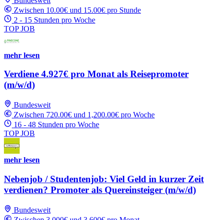
Bundesweit
Zwischen 10.00€ und 15.00€ pro Stunde
2 - 15 Stunden pro Woche
TOP JOB
mehr lesen
Verdiene 4.927€ pro Monat als Reisepromoter
(m/w/d)
Bundesweit
Zwischen 720.00€ und 1,200.00€ pro Woche
16 - 48 Stunden pro Woche
TOP JOB
mehr lesen
Nebenjob / Studentenjob: Viel Geld in kurzer Zeit
verdienen? Promoter als Quereinsteiger (m/w/d)
Bundesweit
Zwischen 3,000€ und 3,600€ pro Monat