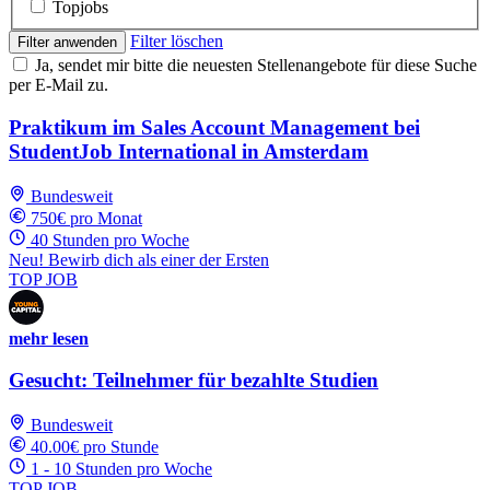
Topjobs
Filter löschen
Filter anwenden
Ja, sendet mir bitte die neuesten Stellenangebote für diese Suche
per E-Mail zu.
Praktikum im Sales Account Management bei
StudentJob International in Amsterdam
Bundesweit
750€ pro Monat
40 Stunden pro Woche
Neu! Bewirb dich als einer der Ersten
TOP JOB
mehr lesen
Gesucht: Teilnehmer für bezahlte Studien
Bundesweit
40.00€ pro Stunde
1 - 10 Stunden pro Woche
TOP JOB