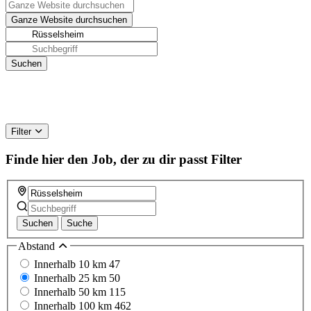
Filter
Finde hier den Job, der zu dir passt
Filter
Suchen
Suche
Abstand
Innerhalb 10 km
47
Innerhalb 25 km
50
Innerhalb 50 km
115
Innerhalb 100 km
462