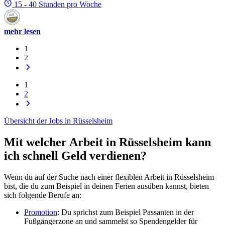
15 - 40 Stunden pro Woche
mehr lesen
1
2
1
2
Übersicht der Jobs in Rüsselsheim
Mit welcher Arbeit in Rüsselsheim kann
ich schnell Geld verdienen?
Wenn du auf der Suche nach einer flexiblen Arbeit in Rüsselsheim
bist, die du zum Beispiel in deinen Ferien ausüben kannst, bieten
sich folgende Berufe an:
Promotion
: Du sprichst zum Beispiel Passanten in der
Fußgängerzone an und sammelst so Spendengelder für