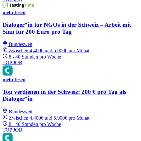
mehr lesen
Dialoger*in für NGOs in der Schweiz – Arbeit mit
Sinn für 200 Euro pro Tag
Bundesweit
Zwischen 4,400€ und 5,900€ pro Monat
8 - 40 Stunden pro Woche
TOP JOB
mehr lesen
Top verdienen in der Schweiz: 200 € pro Tag als
Dialoger*in
Bundesweit
Zwischen 4,400€ und 5,900€ pro Monat
8 - 40 Stunden pro Woche
TOP JOB