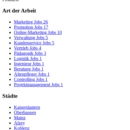
Art der Arbeit
Marketing Jobs
26
Promotion Jobs
17
Online-Marketing Jobs
10
Verwaltung Jobs
5
Kundenservice Jobs
5
Vertrieb Jobs
4
Pädagogik Jobs
3
Logistik Jobs
1
Ingenieur Jobs
1
Beratung Jobs
1
Altenpfleger Jobs
1
Controlling Jobs
1
Projektmanagement Jobs
1
Städte
Kaiserslautern
Oberhausen
Mainz
Alzey
Koblenz