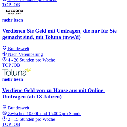
TOP JOB
mehr lesen
Verdienen Sie Geld mit Umfragen, die nur für Sie
gemacht sind, mit Toluna (m/w/d)
Bundesweit
Nach Vereinbarung
4 - 20 Stunden pro Woche
TOP JOB
mehr lesen
Verdiene Geld von zu Hause aus mit Online-
Umfragen (ab 18 Jahren)
Bundesweit
Zwischen 10.00€ und 15.00€ pro Stunde
2 - 15 Stunden pro Woche
TOP JOB