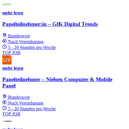
mehr lesen
Panelteilnehmer:in – GfK Digital Trends
Bundesweit
Nach Vereinbarung
5 - 20 Stunden pro Woche
TOP JOB
mehr lesen
Panelteilnehmer – Nielsen Computer & Mobile
Panel
Bundesweit
Nach Vereinbarung
5 - 20 Stunden pro Woche
TOP JOB