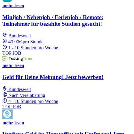
mehr lesen
Minijob / Nebenjob / Ferienjob / Remote:
Teilnehmer für bezahlte Studien gesucht!
Bundesweit
40.00€ pro Stunde
1 - 10 Stunden pro Woche
TOP JOB
mehr lesen
Geld für Deine Meinung! Jetzt bewerben!
Bundesweit
Nach Vereinbarung
4 - 10 Stunden pro Woche
TOP JOB
mehr lesen