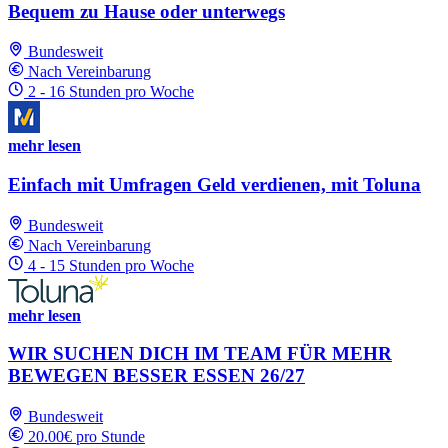
Bequem zu Hause oder unterwegs
Bundesweit
Nach Vereinbarung
2 - 16 Stunden pro Woche
mehr lesen
Einfach mit Umfragen Geld verdienen, mit Toluna
Bundesweit
Nach Vereinbarung
4 - 15 Stunden pro Woche
mehr lesen
WIR SUCHEN DICH IM TEAM FÜR MEHR
BEWEGEN BESSER ESSEN 26/27
Bundesweit
20.00€ pro Stunde