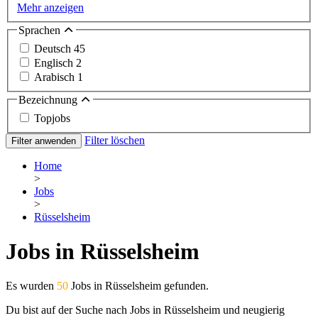
Mehr anzeigen
Sprachen
Deutsch
45
Englisch
2
Arabisch
1
Bezeichnung
Topjobs
Filter löschen
Filter anwenden
Home
>
Jobs
>
Rüsselsheim
Jobs in Rüsselsheim
Es wurden
50
Jobs in Rüsselsheim gefunden.
Du bist auf der Suche nach Jobs in Rüsselsheim und neugierig