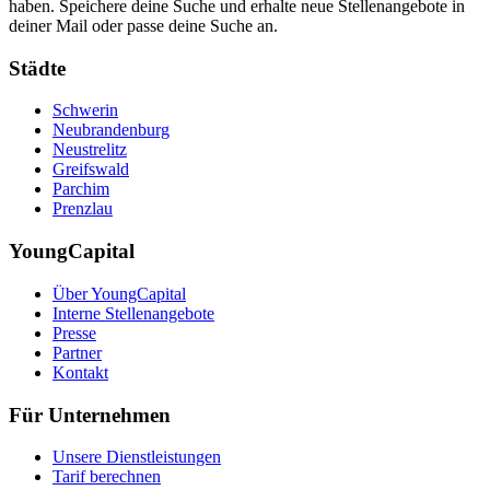
haben. Speichere deine Suche und erhalte neue Stellenangebote in
deiner Mail oder passe deine Suche an.
Städte
Schwerin
Neubrandenburg
Neustrelitz
Greifswald
Parchim
Prenzlau
YoungCapital
Über YoungCapital
Interne Stellenangebote
Presse
Partner
Kontakt
Für Unternehmen
Unsere Dienstleistungen
Tarif berechnen