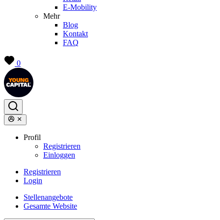
E-Mobility
Mehr
Blog
Kontakt
FAQ
0
Profil
Registrieren
Einloggen
Registrieren
Login
Stellenangebote
Gesamte Website