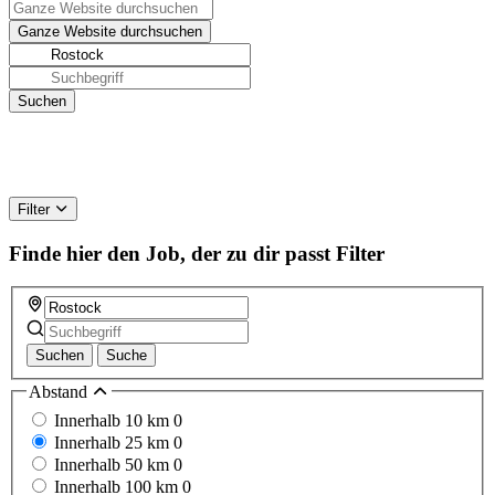
Filter
Finde hier den Job, der zu dir passt
Filter
Suchen
Suche
Abstand
Innerhalb 10 km
0
Innerhalb 25 km
0
Innerhalb 50 km
0
Innerhalb 100 km
0