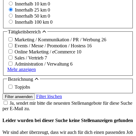
Innerhalb 10 km
0
Innerhalb 25 km
0
Innerhalb 50 km
0
Innerhalb 100 km
0
Tätigkeitsbereich
Marketing / Kommunikation / PR / Werbung
26
Events / Messe / Promotion / Hostess
16
Online Marketing / eCommerce
10
Sales / Vertrieb
7
Administration / Verwaltung
6
Mehr anzeigen
Bezeichnung
Topjobs
Filter löschen
Filter anwenden
Ja, sendet mir bitte die neuesten Stellenangebote für diese Suche
per E-Mail zu.
Leider wurden bei dieser Suche keine Stellenanzeigen gefunden
Wir sind aber überzeugt, dass wir auch für dich einen passenden Job