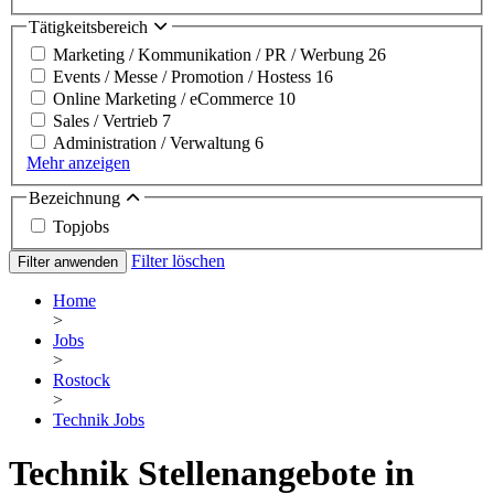
Tätigkeitsbereich
Marketing / Kommunikation / PR / Werbung
26
Events / Messe / Promotion / Hostess
16
Online Marketing / eCommerce
10
Sales / Vertrieb
7
Administration / Verwaltung
6
Mehr anzeigen
Bezeichnung
Topjobs
Filter löschen
Filter anwenden
Home
>
Jobs
>
Rostock
>
Technik Jobs
Technik Stellenangebote in