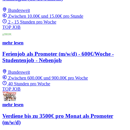
Bundesweit
Zwischen 10.00€ und 15.00€ pro Stunde
2 - 15 Stunden pro Woche
TOP JOB
mehr lesen
Ferienjob als Promoter (m/w/d) - 600€/Woche -
Studentenjob - Nebenjob
Bundesweit
Zwischen 600.00€ und 900.00€ pro Woche
40 Stunden pro Woche
TOP JOB
mehr lesen
Verdiene bis zu 3500€ pro Monat als Promoter
(m/w/d)