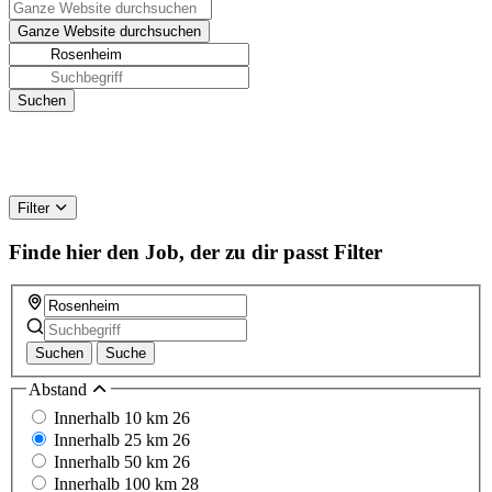
Filter
Finde hier den Job, der zu dir passt
Filter
Suchen
Suche
Abstand
Innerhalb 10 km
26
Innerhalb 25 km
26
Innerhalb 50 km
26
Innerhalb 100 km
28