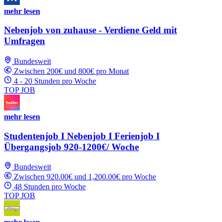
mehr lesen
Nebenjob von zuhause - Verdiene Geld mit
Umfragen
Bundesweit
Zwischen 200€ und 800€ pro Monat
4 - 20 Stunden pro Woche
TOP JOB
mehr lesen
Studentenjob I Nebenjob I Ferienjob I
Übergangsjob 920-1200€/ Woche
Bundesweit
Zwischen 920.00€ und 1,200.00€ pro Woche
48 Stunden pro Woche
TOP JOB