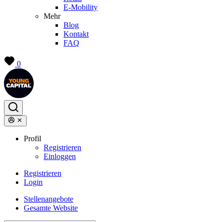
E-Mobility
Mehr
Blog
Kontakt
FAQ
0
Profil
Registrieren
Einloggen
Registrieren
Login
Stellenangebote
Gesamte Website