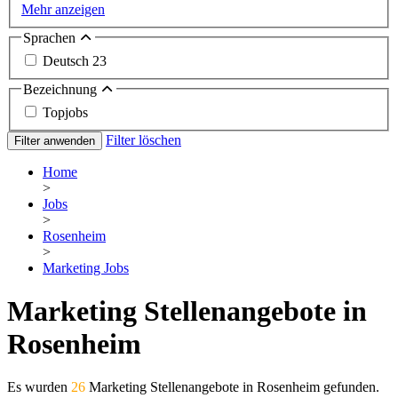
Mehr anzeigen
Sprachen
Deutsch
23
Bezeichnung
Topjobs
Filter löschen
Filter anwenden
Home
>
Jobs
>
Rosenheim
>
Marketing Jobs
Marketing Stellenangebote in
Rosenheim
Es wurden
26
Marketing Stellenangebote in Rosenheim gefunden.