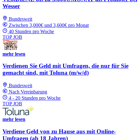
Wesser
Bundesweit
Zwischen 3,000€ und 3,600€ pro Monat
40 Stunden pro Woche
TOP JOB
mehr lesen
Verdienen Sie Geld mit Umfragen, die nur für Sie
gemacht sind, mit Toluna (m/w/d)
Bundesweit
Nach Vereinbarung
4 - 20 Stunden pro Woche
TOP JOB
mehr lesen
Verdiene Geld von zu Hause aus mit Online-
Umfragen (ab 18 Jahren)