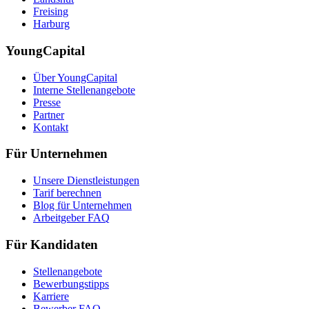
Freising
Harburg
YoungCapital
Über YoungCapital
Interne Stellenangebote
Presse
Partner
Kontakt
Für Unternehmen
Unsere Dienstleistungen
Tarif berechnen
Blog für Unternehmen
Arbeitgeber FAQ
Für Kandidaten
Stellenangebote
Bewerbungstipps
Karriere
Bewerber FAQ