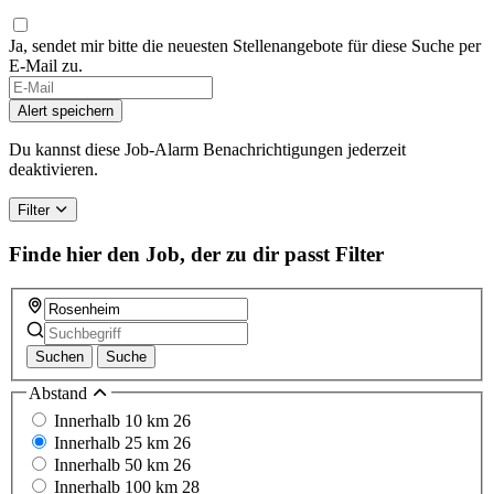
Ja, sendet mir bitte die neuesten Stellenangebote für diese Suche per
E-Mail zu.
Alert speichern
Du kannst diese Job-Alarm Benachrichtigungen jederzeit
deaktivieren.
Filter
Finde hier den Job, der zu dir passt
Filter
Suchen
Suche
Abstand
Innerhalb 10 km
26
Innerhalb 25 km
26
Innerhalb 50 km
26
Innerhalb 100 km
28