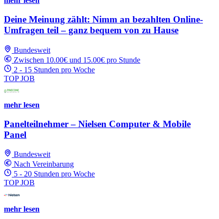
mehr lesen
Deine Meinung zählt: Nimm an bezahlten Online-
Umfragen teil – ganz bequem von zu Hause
Bundesweit
Zwischen 10.00€ und 15.00€ pro Stunde
2 - 15 Stunden pro Woche
TOP JOB
mehr lesen
Panelteilnehmer – Nielsen Computer & Mobile
Panel
Bundesweit
Nach Vereinbarung
5 - 20 Stunden pro Woche
TOP JOB
mehr lesen