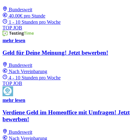
Bundesweit
40.00€ pro Stunde
1 - 10 Stunden pro Woche
TOP JOB
mehr lesen
Geld für Deine Meinung! Jetzt bewerben!
Bundesweit
Nach Vereinbarung
4 - 10 Stunden pro Woche
TOP JOB
mehr lesen
Verdiene Geld im Homeoffice mit Umfragen! Jetzt
bewerben!
Bundesweit
Nach Vereinbarung