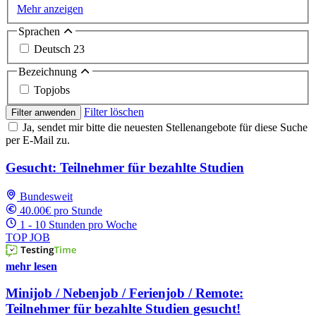
Mehr anzeigen
Sprachen
Deutsch
23
Bezeichnung
Topjobs
Filter löschen
Filter anwenden
Ja, sendet mir bitte die neuesten Stellenangebote für diese Suche
per E-Mail zu.
Gesucht: Teilnehmer für bezahlte Studien
Bundesweit
40.00€ pro Stunde
1 - 10 Stunden pro Woche
TOP JOB
mehr lesen
Minijob / Nebenjob / Ferienjob / Remote:
Teilnehmer für bezahlte Studien gesucht!