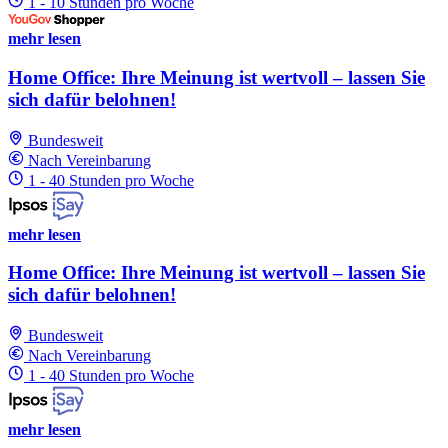
1 - 10 Stunden pro Woche
mehr lesen
Home Office: Ihre Meinung ist wertvoll – lassen Sie
sich dafür belohnen!
Bundesweit
Nach Vereinbarung
1 - 40 Stunden pro Woche
mehr lesen
Home Office: Ihre Meinung ist wertvoll – lassen Sie
sich dafür belohnen!
Bundesweit
Nach Vereinbarung
1 - 40 Stunden pro Woche
mehr lesen