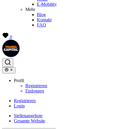
E-Mobility
Mehr
Blog
Kontakt
FAQ
0
Profil
Registrieren
Einloggen
Registrieren
Login
Stellenangebote
Gesamte Website