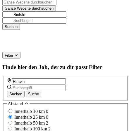
Filter
Finde hier den Job, der zu dir passt
Filter
Suchen
Suche
Abstand
Innerhalb 10 km
0
Innerhalb 25 km
0
Innerhalb 50 km
2
Innerhalb 100 km
2