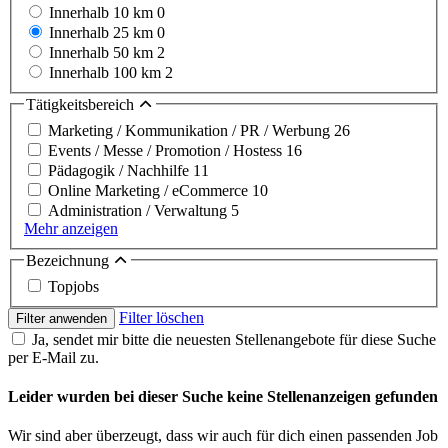
Innerhalb 10 km
0
Innerhalb 25 km
0
Innerhalb 50 km
2
Innerhalb 100 km
2
Tätigkeitsbereich
Marketing / Kommunikation / PR / Werbung
26
Events / Messe / Promotion / Hostess
16
Pädagogik / Nachhilfe
11
Online Marketing / eCommerce
10
Administration / Verwaltung
5
Mehr anzeigen
Bezeichnung
Topjobs
Filter löschen
Filter anwenden
Ja, sendet mir bitte die neuesten Stellenangebote für diese Suche
per E-Mail zu.
Leider wurden bei dieser Suche keine Stellenanzeigen gefunden
Wir sind aber überzeugt, dass wir auch für dich einen passenden Job