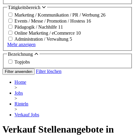
Tätigkeitsbereich
Marketing / Kommunikation / PR / Werbung
26
Events / Messe / Promotion / Hostess
16
Pädagogik / Nachhilfe
11
Online Marketing / eCommerce
10
Administration / Verwaltung
5
Mehr anzeigen
Bezeichnung
Topjobs
Filter löschen
Filter anwenden
Home
>
Jobs
>
Rinteln
>
Verkauf Jobs
Verkauf Stellenangebote in