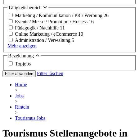
Tätigkeitsbereich
Marketing / Kommunikation / PR / Werbung
26
Events / Messe / Promotion / Hostess
16
Pädagogik / Nachhilfe
11
Online Marketing / eCommerce
10
Administration / Verwaltung
5
Mehr anzeigen
Bezeichnung
Topjobs
Filter löschen
Filter anwenden
Home
>
Jobs
>
Rinteln
>
Tourismus Jobs
Tourismus Stellenangebote in