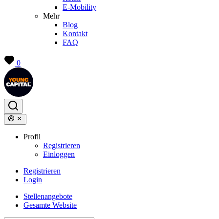
E-Mobility
Mehr
Blog
Kontakt
FAQ
0
Profil
Registrieren
Einloggen
Registrieren
Login
Stellenangebote
Gesamte Website