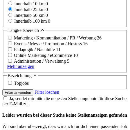
Innerhalb 10 km
0
Innerhalb 25 km
0
Innerhalb 50 km
0
Innerhalb 100 km
0
Tätigkeitsbereich
Marketing / Kommunikation / PR / Werbung
26
Events / Messe / Promotion / Hostess
16
Pädagogik / Nachhilfe
11
Online Marketing / eCommerce
10
Administration / Verwaltung
5
Mehr anzeigen
Bezeichnung
Topjobs
Filter löschen
Filter anwenden
Ja, sendet mir bitte die neuesten Stellenangebote für diese Suche
per E-Mail zu.
Leider wurden bei dieser Suche keine Stellenanzeigen gefunden
Wir sind aber überzeugt, dass wir auch für dich einen passenden Job