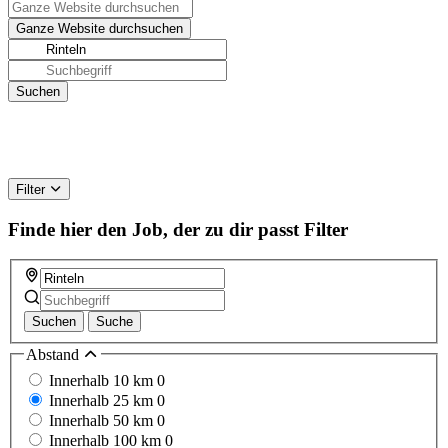
Filter
Finde hier den Job, der zu dir passt
Filter
Suchen
Suche
Abstand
Innerhalb 10 km
0
Innerhalb 25 km
0
Innerhalb 50 km
0
Innerhalb 100 km
0