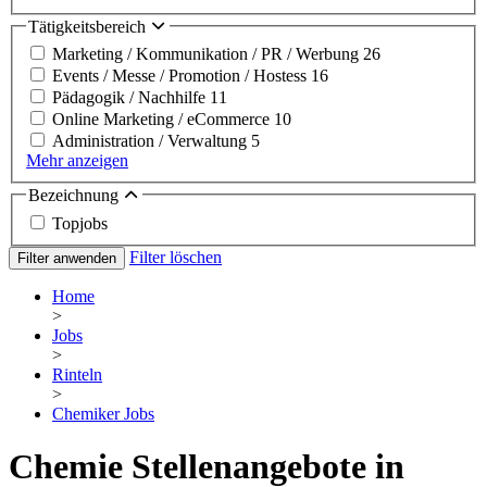
Tätigkeitsbereich
Marketing / Kommunikation / PR / Werbung
26
Events / Messe / Promotion / Hostess
16
Pädagogik / Nachhilfe
11
Online Marketing / eCommerce
10
Administration / Verwaltung
5
Mehr anzeigen
Bezeichnung
Topjobs
Filter löschen
Filter anwenden
Home
>
Jobs
>
Rinteln
>
Chemiker Jobs
Chemie Stellenangebote in