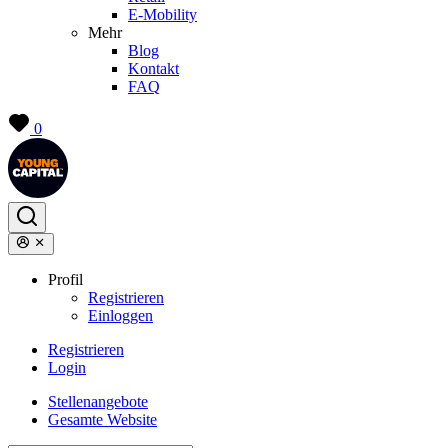
E-Mobility
Mehr
Blog
Kontakt
FAQ
0
Profil
Registrieren
Einloggen
Registrieren
Login
Stellenangebote
Gesamte Website