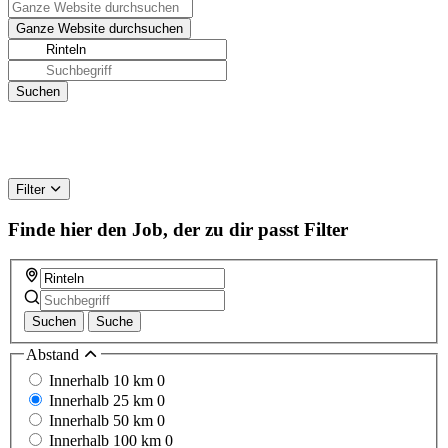
Filter
Finde hier den Job, der zu dir passt
Filter
Suchen
Suche
Abstand
Innerhalb 10 km
0
Innerhalb 25 km
0
Innerhalb 50 km
0
Innerhalb 100 km
0