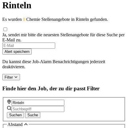
Rinteln
Es wurden
0
Chemie Stellenangebote in Rinteln gefunden.
Ja, sendet mir bitte die neuesten Stellenangebote für diese Suche per
E-Mail zu.
Alert speichern
Du kannst diese Job-Alarm Benachrichtigungen jederzeit
deaktivieren.
Filter
Finde hier den Job, der zu dir passt
Filter
Suchen
Suche
Abstand