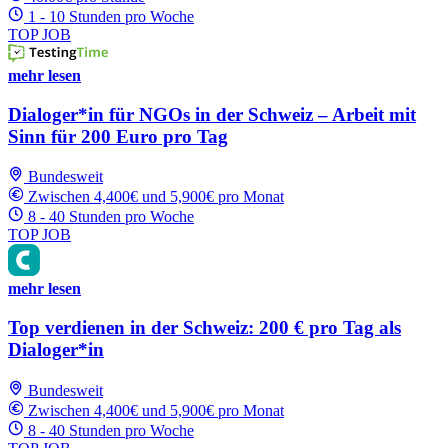
1 - 10 Stunden pro Woche
TOP JOB
mehr lesen
Dialoger*in für NGOs in der Schweiz – Arbeit mit
Sinn für 200 Euro pro Tag
Bundesweit
Zwischen 4,400€ und 5,900€ pro Monat
8 - 40 Stunden pro Woche
TOP JOB
mehr lesen
Top verdienen in der Schweiz: 200 € pro Tag als
Dialoger*in
Bundesweit
Zwischen 4,400€ und 5,900€ pro Monat
8 - 40 Stunden pro Woche