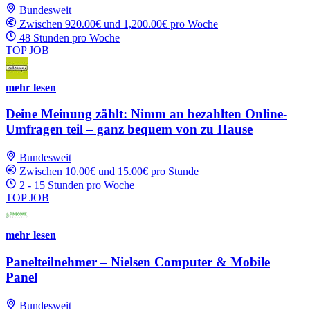
Bundesweit
Zwischen 920.00€ und 1,200.00€ pro Woche
48 Stunden pro Woche
TOP JOB
mehr lesen
Deine Meinung zählt: Nimm an bezahlten Online-
Umfragen teil – ganz bequem von zu Hause
Bundesweit
Zwischen 10.00€ und 15.00€ pro Stunde
2 - 15 Stunden pro Woche
TOP JOB
mehr lesen
Panelteilnehmer – Nielsen Computer & Mobile
Panel
Bundesweit