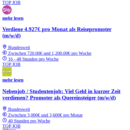
TOP JOB
mehr lesen
Verdiene 4.927€ pro Monat als Reisepromoter
(m/w/d)
Bundesweit
Zwischen 720.00€ und 1,200.00€ pro Woche
16 - 48 Stunden pro Woche
TOP JOB
mehr lesen
Nebenjob / Studentenjob: Viel Geld in kurzer Zeit
verdienen? Promoter als Quereinsteiger (m/w/d)
Bundesweit
Zwischen 3,000€ und 3,600€ pro Monat
40 Stunden pro Woche
TOP JOB