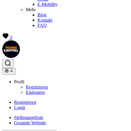
E-Mobility
Mehr
Blog
Kontakt
FAQ
0
Profil
Registrieren
Einloggen
Registrieren
Login
Stellenangebote
Gesamte Website