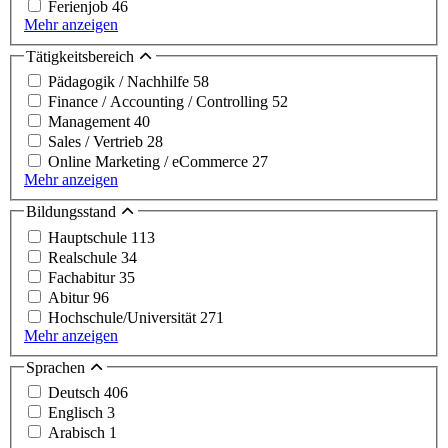
Ferienjob
46
Mehr anzeigen
Tätigkeitsbereich
Pädagogik / Nachhilfe
58
Finance / Accounting / Controlling
52
Management
40
Sales / Vertrieb
28
Online Marketing / eCommerce
27
Mehr anzeigen
Bildungsstand
Hauptschule
113
Realschule
34
Fachabitur
35
Abitur
96
Hochschule/Universität
271
Mehr anzeigen
Sprachen
Deutsch
406
Englisch
3
Arabisch
1