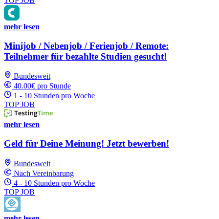
TOP JOB
mehr lesen
Minijob / Nebenjob / Ferienjob / Remote:
Teilnehmer für bezahlte Studien gesucht!
Bundesweit
40.00€ pro Stunde
1 - 10 Stunden pro Woche
TOP JOB
mehr lesen
Geld für Deine Meinung! Jetzt bewerben!
Bundesweit
Nach Vereinbarung
4 - 10 Stunden pro Woche
TOP JOB
mehr lesen