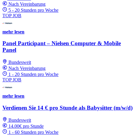
Nach Vereinbarung
5 - 20 Stunden pro Woche
TOP JOB
mehr lesen
Panel Participant – Nielsen Computer & Mobile
Panel
Bundesweit
Nach Vereinbarung
1 - 20 Stunden pro Woche
TOP JOB
mehr lesen
Verdienen Sie 14 € pro Stunde als Babysitter (m/w/d)
Bundesweit
14.00€ pro Stunde
1 - 60 Stunden pro Woche