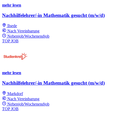
mehr lesen
Nachhilfelehrer/-in Mathematik gesucht (m/w/d)
Ilsede
Nach Vereinbarung
Nebenjob/Wochenendjob
TOP JOB
mehr lesen
Nachhilfelehrer/-in Mathematik gesucht (m/w/d)
Markdorf
Nach Vereinbarung
Nebenjob/Wochenendjob
TOP JOB