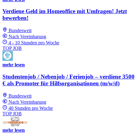
Verdiene Geld im Homeoffice mit Umfragen! Jetzt
bewerben!
Bundesweit
Nach Vereinbarung
4 - 10 Stunden pro Woche
TOP JOB
mehr lesen
Studentenjob / Nebenjob / Ferienjob – verdiene 3500
€ als Promoter für Hilfsorganisationen (m/w/d)
Bundesweit
Nach Vereinbarung
40 Stunden pro Woche
TOP JOB
mehr lesen