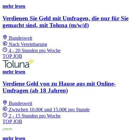
mehr lesen
Verdienen Sie Geld mit Umfragen, die nur für Sie
gemacht sind, mit Toluna (m/w/d)
Bundesweit
Nach Vereinbarung
4 - 20 Stunden pro Woche
TOP JOB
mehr lesen
Verdiene Geld von zu Hause aus mit Online-
Umfragen (ab 18 Jahren)
Bundesweit
Zwischen 10.00€ und 15.00€ pro Stunde
2 - 15 Stunden pro Woche
TOP JOB
mehr lesen