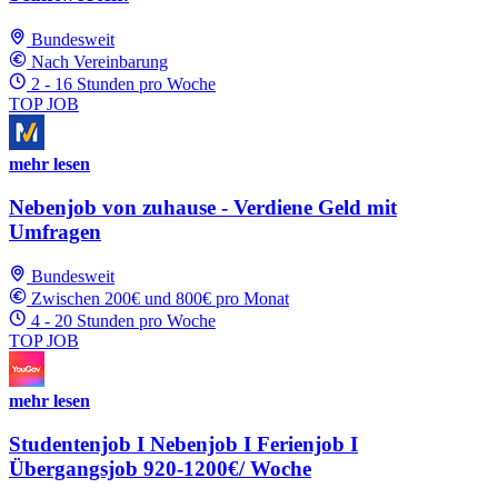
Bundesweit
Nach Vereinbarung
2 - 16 Stunden pro Woche
TOP JOB
mehr lesen
Nebenjob von zuhause - Verdiene Geld mit
Umfragen
Bundesweit
Zwischen 200€ und 800€ pro Monat
4 - 20 Stunden pro Woche
TOP JOB
mehr lesen
Studentenjob I Nebenjob I Ferienjob I
Übergangsjob 920-1200€/ Woche