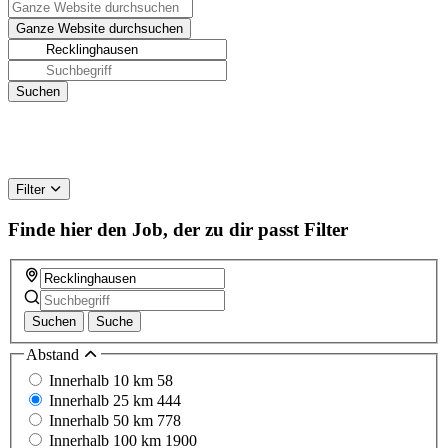
Filter
Finde hier den Job, der zu dir passt
Filter
Suchen
Suche
Abstand
Innerhalb 10 km
58
Innerhalb 25 km
444
Innerhalb 50 km
778
Innerhalb 100 km
1900