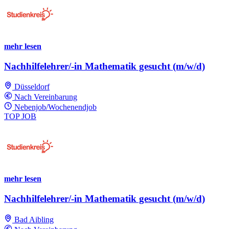
mehr lesen
Nachhilfelehrer/-in Mathematik gesucht (m/w/d)
Düsseldorf
Nach Vereinbarung
Nebenjob/Wochenendjob
TOP JOB
mehr lesen
Nachhilfelehrer/-in Mathematik gesucht (m/w/d)
Bad Aibling