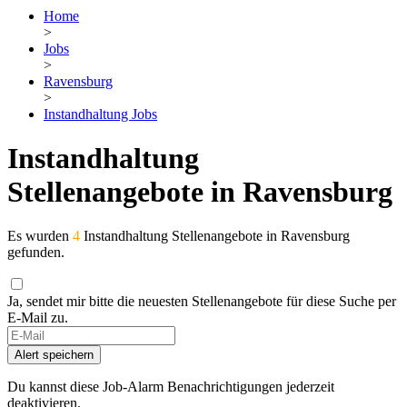
Home
>
Jobs
>
Ravensburg
>
Instandhaltung Jobs
Instandhaltung
Stellenangebote in Ravensburg
Es wurden
4
Instandhaltung Stellenangebote in Ravensburg
gefunden.
Ja, sendet mir bitte die neuesten Stellenangebote für diese Suche per
E-Mail zu.
Alert speichern
Du kannst diese Job-Alarm Benachrichtigungen jederzeit
deaktivieren.