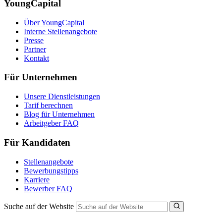
YoungCapital
Über YoungCapital
Interne Stellenangebote
Presse
Partner
Kontakt
Für Unternehmen
Unsere Dienstleistungen
Tarif berechnen
Blog für Unternehmen
Arbeitgeber FAQ
Für Kandidaten
Stellenangebote
Bewerbungstipps
Karriere
Bewerber FAQ
Suche auf der Website