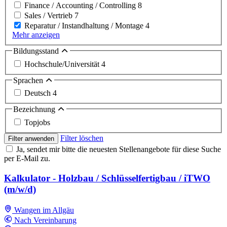
Finance / Accounting / Controlling
8
Sales / Vertrieb
7
Reparatur / Instandhaltung / Montage
4
Mehr anzeigen
Bildungsstand
Hochschule/Universität
4
Sprachen
Deutsch
4
Bezeichnung
Topjobs
Filter löschen
Filter anwenden
Ja, sendet mir bitte die neuesten Stellenangebote für diese Suche
per E-Mail zu.
Kalkulator - Holzbau / Schlüsselfertigbau / iTWO
(m/w/d)
Wangen im Allgäu
Nach Vereinbarung