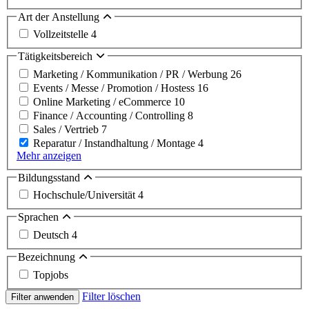
Art der Anstellung
Vollzeitstelle
4
Tätigkeitsbereich
Marketing / Kommunikation / PR / Werbung
26
Events / Messe / Promotion / Hostess
16
Online Marketing / eCommerce
10
Finance / Accounting / Controlling
8
Sales / Vertrieb
7
Reparatur / Instandhaltung / Montage
4
Mehr anzeigen
Bildungsstand
Hochschule/Universität
4
Sprachen
Deutsch
4
Bezeichnung
Topjobs
Filter löschen
Filter anwenden