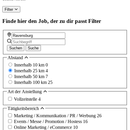
Filter
Finde hier den Job, der zu dir passt
Filter
Suchen
Suche
Abstand
Innerhalb 10 km
0
Innerhalb 25 km
4
Innerhalb 50 km
7
Innerhalb 100 km
25
Art der Anstellung
Vollzeitstelle
4
Tätigkeitsbereich
Marketing / Kommunikation / PR / Werbung
26
Events / Messe / Promotion / Hostess
16
Online Marketing / eCommerce
10