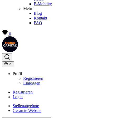
E-Mobility
Mehr
Blog
Kontakt
FAQ
0
Profil
Registrieren
Einloggen
Registrieren
Login
Stellenangebote
Gesamte Website