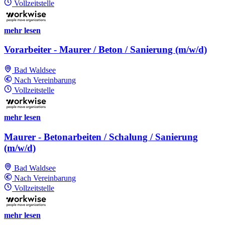
Vollzeitstelle
mehr lesen
Vorarbeiter - Maurer / Beton / Sanierung (m/w/d)
Bad Waldsee
Nach Vereinbarung
Vollzeitstelle
mehr lesen
Maurer - Betonarbeiten / Schalung / Sanierung
(m/w/d)
Bad Waldsee
Nach Vereinbarung
Vollzeitstelle
mehr lesen