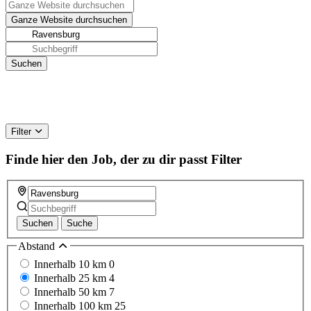
Filter
Finde hier den Job, der zu dir passt
Filter
Suchen
Suche
Abstand
Innerhalb 10 km
0
Innerhalb 25 km
4
Innerhalb 50 km
7
Innerhalb 100 km
25