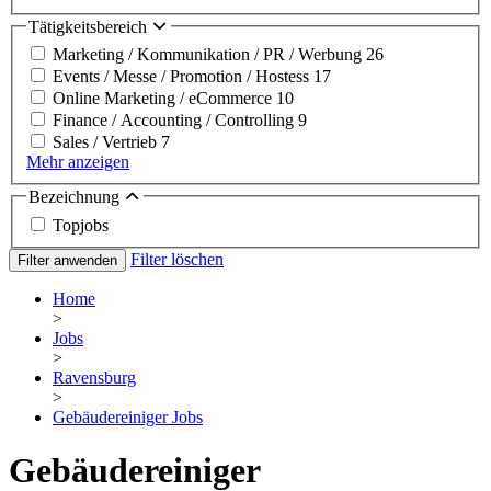
Tätigkeitsbereich
Marketing / Kommunikation / PR / Werbung
26
Events / Messe / Promotion / Hostess
17
Online Marketing / eCommerce
10
Finance / Accounting / Controlling
9
Sales / Vertrieb
7
Mehr anzeigen
Bezeichnung
Topjobs
Filter löschen
Filter anwenden
Home
>
Jobs
>
Ravensburg
>
Gebäudereiniger Jobs
Gebäudereiniger