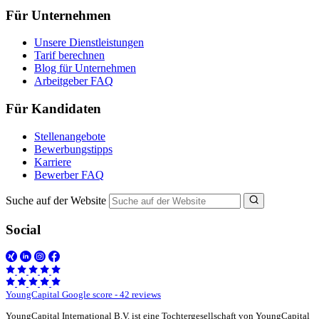
Für Unternehmen
Unsere Dienstleistungen
Tarif berechnen
Blog für Unternehmen
Arbeitgeber FAQ
Für Kandidaten
Stellenangebote
Bewerbungstipps
Karriere
Bewerber FAQ
Suche auf der Website
Social
YoungCapital Google score - 42 reviews
YoungCapital International B.V. ist eine Tochtergesellschaft von YoungCapital