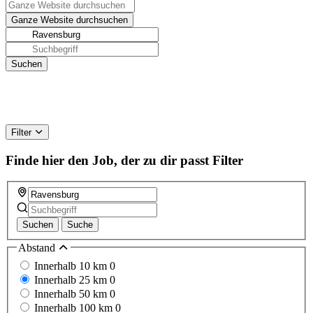
Filter
Finde hier den Job, der zu dir passt
Filter
Suchen
Suche
Abstand
Innerhalb 10 km
0
Innerhalb 25 km
0
Innerhalb 50 km
0
Innerhalb 100 km
0