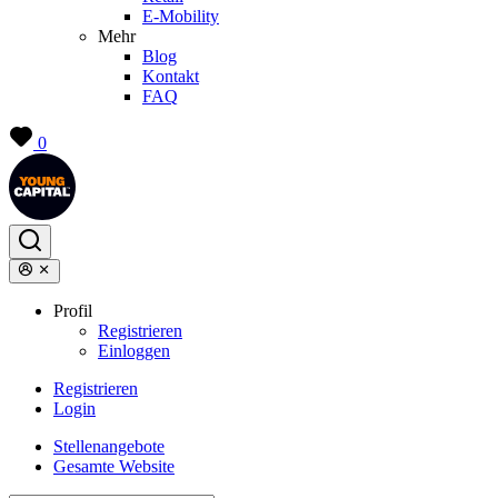
E-Mobility
Mehr
Blog
Kontakt
FAQ
0
Profil
Registrieren
Einloggen
Registrieren
Login
Stellenangebote
Gesamte Website