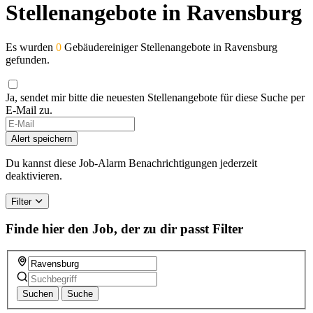
Stellenangebote in Ravensburg
Es wurden
0
Gebäudereiniger Stellenangebote in Ravensburg
gefunden.
Ja, sendet mir bitte die neuesten Stellenangebote für diese Suche per
E-Mail zu.
Alert speichern
Du kannst diese Job-Alarm Benachrichtigungen jederzeit
deaktivieren.
Filter
Finde hier den Job, der zu dir passt
Filter
Suchen
Suche