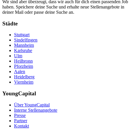
Wir sind aber überzeugt, dass wir auch für dich einen passenden Job
haben. Speichere deine Suche und erhalte neue Stellenangebote in
deiner Mail oder passe deine Suche an.
Städte
Stuttgart
Sindelfingen
Mannheim
Karlsruhe
Ulm
Heilbronn
Pforzheim
Aalen
Heidelberg
Viernheim
YoungCapital
Über YoungCapital
Interne Stellenangebote
Presse
Partner
Kontakt