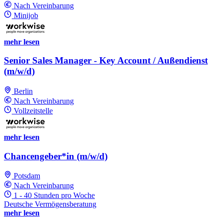
Nach Vereinbarung
Minijob
mehr lesen
Senior Sales Manager - Key Account / Außendienst
(m/w/d)
Berlin
Nach Vereinbarung
Vollzeitstelle
mehr lesen
Chancengeber*in (m/w/d)
Potsdam
Nach Vereinbarung
1 - 40 Stunden pro Woche
Deutsche Vermögensberatung
mehr lesen