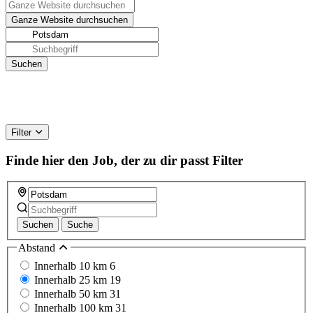
Filter
Finde hier den Job, der zu dir passt
Filter
Suchen
Suche
Abstand
Innerhalb 10 km
6
Innerhalb 25 km
19
Innerhalb 50 km
31
Innerhalb 100 km
31