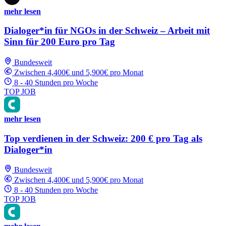
mehr lesen
Dialoger*in für NGOs in der Schweiz – Arbeit mit
Sinn für 200 Euro pro Tag
Bundesweit
Zwischen 4,400€ und 5,900€ pro Monat
8 - 40 Stunden pro Woche
TOP JOB
mehr lesen
Top verdienen in der Schweiz: 200 € pro Tag als
Dialoger*in
Bundesweit
Zwischen 4,400€ und 5,900€ pro Monat
8 - 40 Stunden pro Woche
TOP JOB