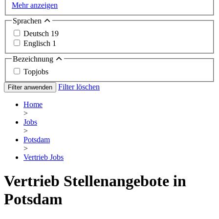
Mehr anzeigen
Sprachen
Deutsch
19
Englisch
1
Bezeichnung
Topjobs
Filter löschen
Filter anwenden
Home
>
Jobs
>
Potsdam
>
Vertrieb Jobs
Vertrieb Stellenangebote in
Potsdam