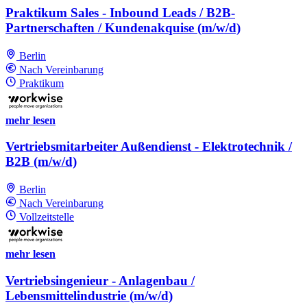
Praktikum Sales - Inbound Leads / B2B-
Partnerschaften / Kundenakquise (m/w/d)
Berlin
Nach Vereinbarung
Praktikum
mehr lesen
Vertriebsmitarbeiter Außendienst - Elektrotechnik /
B2B (m/w/d)
Berlin
Nach Vereinbarung
Vollzeitstelle
mehr lesen
Vertriebsingenieur - Anlagenbau /
Lebensmittelindustrie (m/w/d)