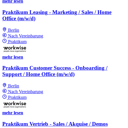
mehr lesen
Praktikum Leasing - Marketing / Sales / Home
Office (m/w/d)
Berlin
Nach Vereinbarung
Praktikum
mehr lesen
Praktikum Customer Success - Onboarding /
Support / Home Office (m/w/d)
Berlin
Nach Vereinbarung
Praktikum
mehr lesen
Praktikum Vertrieb - Sales / Akquise / Demos