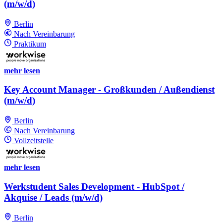
(m/w/d)
Berlin
Nach Vereinbarung
Praktikum
mehr lesen
Key Account Manager - Großkunden / Außendienst
(m/w/d)
Berlin
Nach Vereinbarung
Vollzeitstelle
mehr lesen
Werkstudent Sales Development - HubSpot /
Akquise / Leads (m/w/d)
Berlin