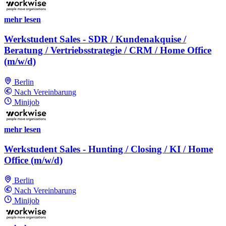
mehr lesen
Werkstudent Sales - SDR / Kundenakquise /
Beratung / Vertriebsstrategie / CRM / Home Office
(m/w/d)
Berlin
Nach Vereinbarung
Minijob
mehr lesen
Werkstudent Sales - Hunting / Closing / KI / Home
Office (m/w/d)
Berlin
Nach Vereinbarung
Minijob