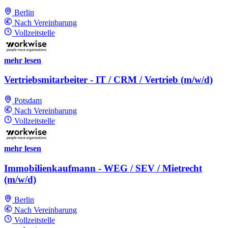
Berlin
Nach Vereinbarung
Vollzeitstelle
mehr lesen
Vertriebsmitarbeiter - IT / CRM / Vertrieb (m/w/d)
Potsdam
Nach Vereinbarung
Vollzeitstelle
mehr lesen
Immobilienkaufmann - WEG / SEV / Mietrecht
(m/w/d)
Berlin
Nach Vereinbarung
Vollzeitstelle