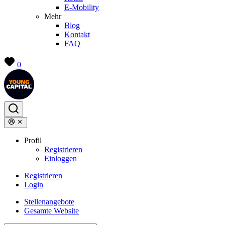
E-Mobility
Mehr
Blog
Kontakt
FAQ
0
Profil
Registrieren
Einloggen
Registrieren
Login
Stellenangebote
Gesamte Website