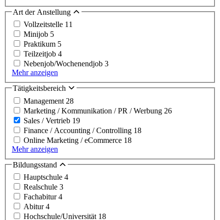
Art der Anstellung
Vollzeitstelle
11
Minijob
5
Praktikum
5
Teilzeitjob
4
Nebenjob/Wochenendjob
3
Mehr anzeigen
Tätigkeitsbereich
Management
28
Marketing / Kommunikation / PR / Werbung
26
Sales / Vertrieb
19
Finance / Accounting / Controlling
18
Online Marketing / eCommerce
18
Mehr anzeigen
Bildungsstand
Hauptschule
4
Realschule
3
Fachabitur
4
Abitur
4
Hochschule/Universität
18