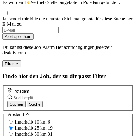
Es wurden
19
Vertrieb Stellenangebote in Potsdam gefunden.
Ja, sendet mir bitte die neuesten Stellenangebote für diese Suche per
E-Mail zu.
Alert speichern
Du kannst diese Job-Alarm Benachrichtigungen jederzeit
deaktivieren.
Filter
Finde hier den Job, der zu dir passt
Filter
Suchen
Suche
Abstand
Innerhalb 10 km
6
Innerhalb 25 km
19
Innerhalb 50 km
31