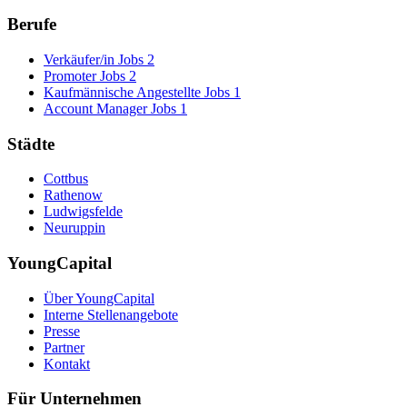
Berufe
Verkäufer/in Jobs
2
Promoter Jobs
2
Kaufmännische Angestellte Jobs
1
Account Manager Jobs
1
Städte
Cottbus
Rathenow
Ludwigsfelde
Neuruppin
YoungCapital
Über YoungCapital
Interne Stellenangebote
Presse
Partner
Kontakt
Für Unternehmen