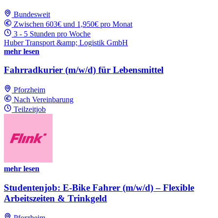
Bundesweit
Zwischen 603€ und 1,950€ pro Monat
3 - 5 Stunden pro Woche
Huber Transport &amp; Logistik GmbH
mehr lesen
Fahrradkurier (m/w/d) für Lebensmittel
Pforzheim
Nach Vereinbarung
Teilzeitjob
mehr lesen
Studentenjob: E-Bike Fahrer (m/w/d) – Flexible
Arbeitszeiten & Trinkgeld
Pforzheim