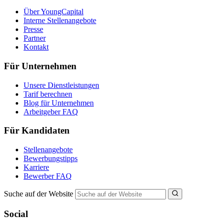
Über YoungCapital
Interne Stellenangebote
Presse
Partner
Kontakt
Für Unternehmen
Unsere Dienstleistungen
Tarif berechnen
Blog für Unternehmen
Arbeitgeber FAQ
Für Kandidaten
Stellenangebote
Bewerbungstipps
Karriere
Bewerber FAQ
Suche auf der Website
Social