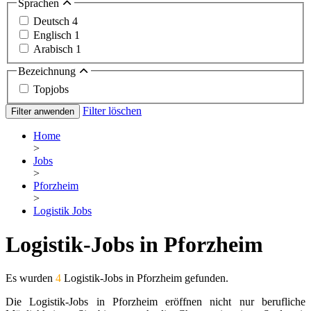
Sprachen
Deutsch
4
Englisch
1
Arabisch
1
Bezeichnung
Topjobs
Filter löschen
Filter anwenden
Home
>
Jobs
>
Pforzheim
>
Logistik Jobs
Logistik-Jobs in Pforzheim
Es wurden
4
Logistik-Jobs in Pforzheim gefunden.
Die Logistik-Jobs in Pforzheim eröffnen nicht nur berufliche