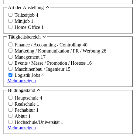
Art der Anstellung
Teilzeitjob
4
Minijob
1
Home-Office
1
Tätigkeitsbereich
Finance / Accounting / Controlling
40
Marketing / Kommunikation / PR / Werbung
26
Management
17
Events / Messe / Promotion / Hostess
16
Maschinenbau / Ingenieur
15
Logistik Jobs
4
Mehr anzeigen
Bildungsstand
Hauptschule
4
Realschule
1
Fachabitur
1
Abitur
1
Hochschule/Universität
1
Mehr anzeigen