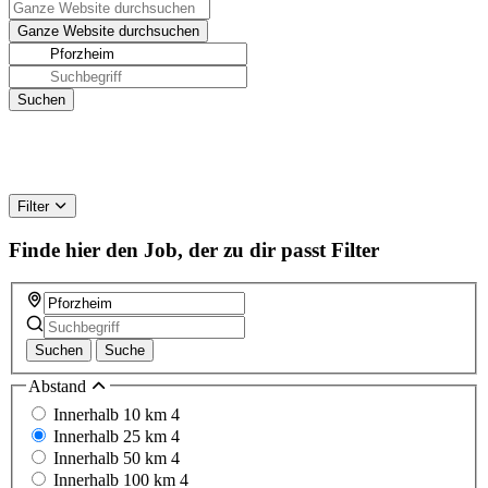
Filter
Finde hier den Job, der zu dir passt
Filter
Suchen
Suche
Abstand
Innerhalb 10 km
4
Innerhalb 25 km
4
Innerhalb 50 km
4
Innerhalb 100 km
4