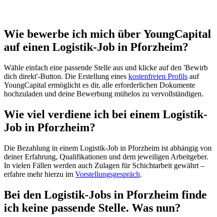
Wie bewerbe ich mich über YoungCapital
auf einen Logistik-Job in Pforzheim?
Wähle einfach eine passende Stelle aus und klicke auf den 'Bewirb
dich direkt'-Button. Die Erstellung eines
kostenfreien Profils
auf
YoungCapital ermöglicht es dir, alle erforderlichen Dokumente
hochzuladen und deine Bewerbung mühelos zu vervollständigen.
Wie viel verdiene ich bei einem Logistik-
Job in Pforzheim?
Die Bezahlung in einem Logistik-Job in Pforzheim ist abhängig von
deiner Erfahrung, Qualifikationen und dem jeweiligen Arbeitgeber.
In vielen Fällen werden auch Zulagen für Schichtarbeit gewährt –
erfahre mehr hierzu im
Vorstellungsgespräch
.
Bei den Logistik-Jobs in Pforzheim finde
ich keine passende Stelle. Was nun?