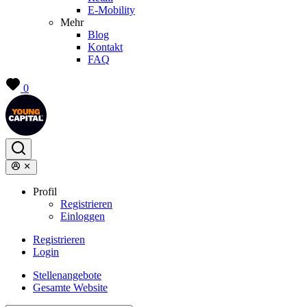
E-Mobility
Mehr
Blog
Kontakt
FAQ
0
Profil
Registrieren
Einloggen
Registrieren
Login
Stellenangebote
Gesamte Website