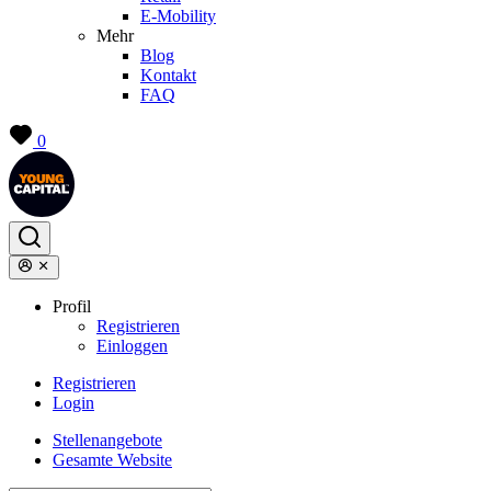
E-Mobility
Mehr
Blog
Kontakt
FAQ
0
Profil
Registrieren
Einloggen
Registrieren
Login
Stellenangebote
Gesamte Website