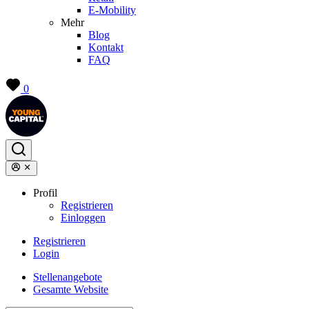
E-Mobility
Mehr
Blog
Kontakt
FAQ
0
Profil
Registrieren
Einloggen
Registrieren
Login
Stellenangebote
Gesamte Website