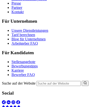
Presse
Partner
Kontakt
Für Unternehmen
Unsere Dienstleistungen
Tarif berechnen
Blog für Unternehmen
Arbeitgeber FAQ
Für Kandidaten
Stellenangebote
Bewerbungstipps
Karriere
Bewerber FAQ
Suche auf der Website
Social