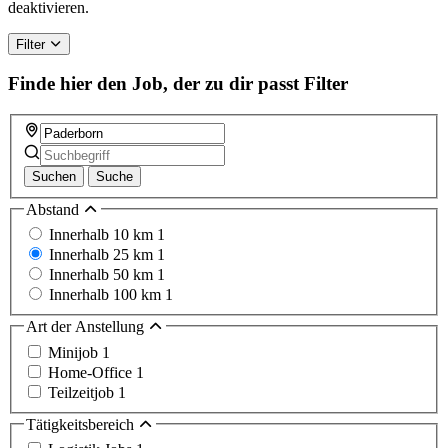
deaktivieren.
Filter
Finde hier den Job, der zu dir passt
Filter
Suchen
Suche
Abstand
Innerhalb 10 km
1
Innerhalb 25 km
1
Innerhalb 50 km
1
Innerhalb 100 km
1
Art der Anstellung
Minijob
1
Home-Office
1
Teilzeitjob
1
Tätigkeitsbereich