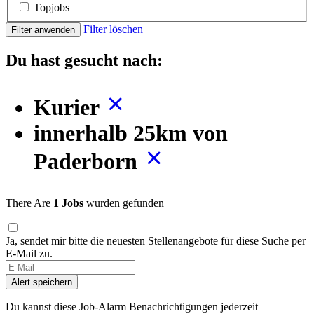
Topjobs
Filter löschen
Filter anwenden
Du hast gesucht nach:
Kurier
innerhalb 25km von
Paderborn
There Are
1 Jobs
wurden gefunden
Ja, sendet mir bitte die neuesten Stellenangebote für diese Suche per
E-Mail zu.
Alert speichern
Du kannst diese Job-Alarm Benachrichtigungen jederzeit