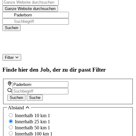
Filter
Finde hier den Job, der zu dir passt
Filter
Suchen
Suche
Abstand
Innerhalb 10 km
1
Innerhalb 25 km
1
Innerhalb 50 km
1
Innerhalb 100 km
1