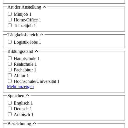
Art der Anstellung
Minijob
1
Home-Office
1
Teilzeitjob
1
Tätigkeitsbereich
Logistik Jobs
1
Bildungsstand
Hauptschule
1
Realschule
1
Fachabitur
1
Abitur
1
Hochschule/Universität
1
Mehr anzeigen
Sprachen
Englisch
1
Deutsch
1
Arabisch
1
Bezeichnung