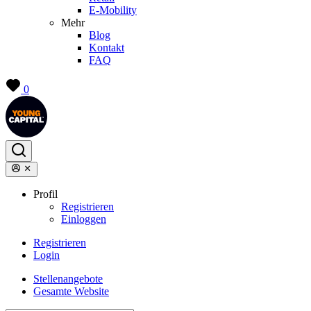
E-Mobility
Mehr
Blog
Kontakt
FAQ
0
Profil
Registrieren
Einloggen
Registrieren
Login
Stellenangebote
Gesamte Website