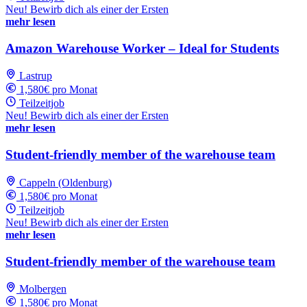
Neu! Bewirb dich als einer der Ersten
mehr lesen
Amazon Warehouse Worker – Ideal for Students
Lastrup
1,580€ pro Monat
Teilzeitjob
Neu! Bewirb dich als einer der Ersten
mehr lesen
Student-friendly member of the warehouse team
Cappeln (Oldenburg)
1,580€ pro Monat
Teilzeitjob
Neu! Bewirb dich als einer der Ersten
mehr lesen
Student-friendly member of the warehouse team
Molbergen
1,580€ pro Monat