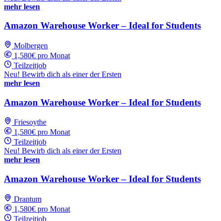
mehr lesen
Amazon Warehouse Worker – Ideal for Students
Molbergen
1,580€ pro Monat
Teilzeitjob
Neu! Bewirb dich als einer der Ersten
mehr lesen
Amazon Warehouse Worker – Ideal for Students
Friesoythe
1,580€ pro Monat
Teilzeitjob
Neu! Bewirb dich als einer der Ersten
mehr lesen
Amazon Warehouse Worker – Ideal for Students
Drantum
1,580€ pro Monat
Teilzeitjob