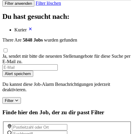
Filter löschen
Filter anwenden
Du hast gesucht nach:
Kurier
There Are
5848 Jobs
wurden gefunden
Ja, sendet mir bitte die neuesten Stellenangebote für diese Suche per
E-Mail zu.
Alert speichern
Du kannst diese Job-Alarm Benachrichtigungen jederzeit
deaktivieren.
Filter
Finde hier den Job, der zu dir passt
Filter