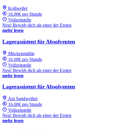
Kollweiler
16.00€ pro Stunde
Vollzeitstelle
Neu! Bewirb dich als einer der Ersten
mehr lesen
Lagerassistent für Absolventen
Mückenmühle
16.00€ pro Stunde
Vollzeitstelle
Neu! Bewirb dich als einer der Ersten
mehr lesen
Lagerassistent für Absolventen
Am Sandweiher
16.00€ pro Stunde
Vollzeitstelle
Neu! Bewirb dich als einer der Ersten
mehr lesen