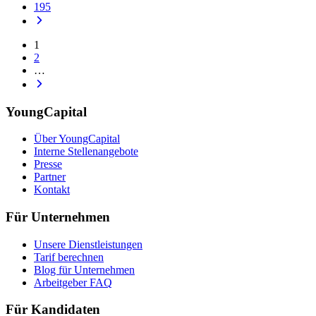
195
1
2
…
YoungCapital
Über YoungCapital
Interne Stellenangebote
Presse
Partner
Kontakt
Für Unternehmen
Unsere Dienstleistungen
Tarif berechnen
Blog für Unternehmen
Arbeitgeber FAQ
Für Kandidaten