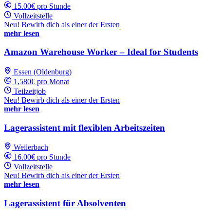
15.00€ pro Stunde
Vollzeitstelle
Neu! Bewirb dich als einer der Ersten
mehr lesen
Amazon Warehouse Worker – Ideal for Students
Essen (Oldenburg)
1,580€ pro Monat
Teilzeitjob
Neu! Bewirb dich als einer der Ersten
mehr lesen
Lagerassistent mit flexiblen Arbeitszeiten
Weilerbach
16.00€ pro Stunde
Vollzeitstelle
Neu! Bewirb dich als einer der Ersten
mehr lesen
Lagerassistent für Absolventen