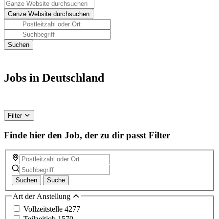
Jobs in Deutschland
Filter
Finde hier den Job, der zu dir passt
Filter
Suchen
Suche
Art der Anstellung
Vollzeitstelle
4277
Teilzeitjob
1570