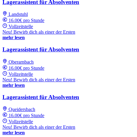
Lagerassistent für Absolventen
Landstuhl
16.00€ pro Stunde
Vollzeitstelle
Neu! Bewirb dich als einer der Ersten
mehr lesen
Lagerassistent für Absolventen
Oberarnbach
16.00€ pro Stunde
Vollzeitstelle
Neu! Bewirb dich als einer der Ersten
mehr lesen
Lagerassistent für Absolventen
Queidersbach
16.00€ pro Stunde
Vollzeitstelle
Neu! Bewirb dich als einer der Ersten
mehr lesen