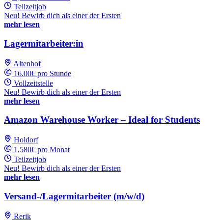
Teilzeitjob
Neu! Bewirb dich als einer der Ersten
mehr lesen
Lagermitarbeiter:in
Altenhof
16.00€ pro Stunde
Vollzeitstelle
Neu! Bewirb dich als einer der Ersten
mehr lesen
Amazon Warehouse Worker – Ideal for Students
Holdorf
1,580€ pro Monat
Teilzeitjob
Neu! Bewirb dich als einer der Ersten
mehr lesen
Versand-/Lagermitarbeiter (m/w/d)
Rerik