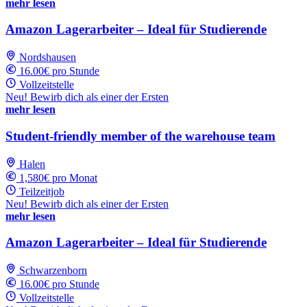
mehr lesen
Amazon Lagerarbeiter – Ideal für Studierende
Nordshausen
16.00€ pro Stunde
Vollzeitstelle
Neu! Bewirb dich als einer der Ersten
mehr lesen
Student-friendly member of the warehouse team
Halen
1,580€ pro Monat
Teilzeitjob
Neu! Bewirb dich als einer der Ersten
mehr lesen
Amazon Lagerarbeiter – Ideal für Studierende
Schwarzenborn
16.00€ pro Stunde
Vollzeitstelle