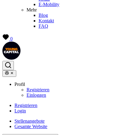
E-Mobility
Mehr
Blog
Kontakt
FAQ
0
Profil
Registrieren
Einloggen
Registrieren
Login
Stellenangebote
Gesamte Website