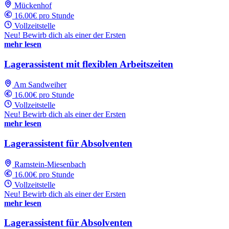
Mückenhof
16.00€ pro Stunde
Vollzeitstelle
Neu! Bewirb dich als einer der Ersten
mehr lesen
Lagerassistent mit flexiblen Arbeitszeiten
Am Sandweiher
16.00€ pro Stunde
Vollzeitstelle
Neu! Bewirb dich als einer der Ersten
mehr lesen
Lagerassistent für Absolventen
Ramstein-Miesenbach
16.00€ pro Stunde
Vollzeitstelle
Neu! Bewirb dich als einer der Ersten
mehr lesen
Lagerassistent für Absolventen