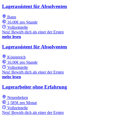
Lagerassistent für Absolventen
Bann
16.00€ pro Stunde
Vollzeitstelle
Neu! Bewirb dich als einer der Ersten
mehr lesen
Lagerassistent für Absolventen
Königreich
16.00€ pro Stunde
Vollzeitstelle
Neu! Bewirb dich als einer der Ersten
mehr lesen
Lagerarbeiter ohne Erfahrung
Neuenbeken
1,585€ pro Monat
Vollzeitstelle
Neu! Bewirb dich als einer der Ersten