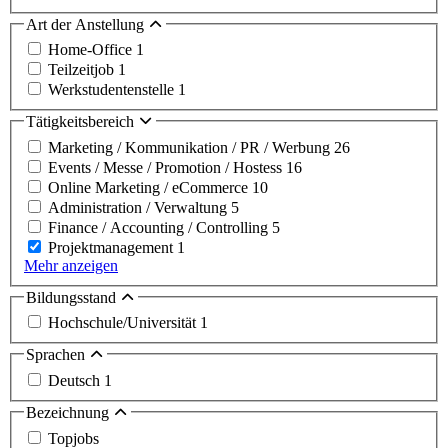
Art der Anstellung
Home-Office
1
Teilzeitjob
1
Werkstudentenstelle
1
Tätigkeitsbereich
Marketing / Kommunikation / PR / Werbung
26
Events / Messe / Promotion / Hostess
16
Online Marketing / eCommerce
10
Administration / Verwaltung
5
Finance / Accounting / Controlling
5
Projektmanagement
1
Mehr anzeigen
Bildungsstand
Hochschule/Universität
1
Sprachen
Deutsch
1
Bezeichnung
Topjobs