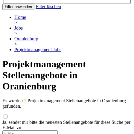
Filter löschen
Filter anwenden
Home
>
Jobs
>
Oranienburg
>
Projektmanagement Jobs
Projektmanagement
Stellenangebote in
Oranienburg
Es wurden
1
Projektmanagement Stellenangebote in Oranienburg
gefunden.
Ja, sendet mir bitte die neuesten Stellenangebote für diese Suche per
E-Mail zu.