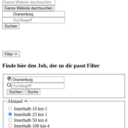
Filter
Finde hier den Job, der zu dir passt
Filter
Suchen
Suche
Abstand
Innerhalb 10 km
1
Innerhalb 25 km
1
Innerhalb 50 km
4
Innerhalb 100 km
4