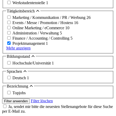
Werkstudentenstelle
1
Tätigkeitsbereich
Marketing / Kommunikation / PR / Werbung
26
Events / Messe / Promotion / Hostess
16
Online Marketing / eCommerce
10
Administration / Verwaltung
5
Finance / Accounting / Controlling
5
Projektmanagement
1
Mehr anzeigen
Bildungsstand
Hochschule/Universität
1
Sprachen
Deutsch
1
Bezeichnung
Topjobs
Filter löschen
Filter anwenden
Ja, sendet mir bitte die neuesten Stellenangebote für diese Suche
per E-Mail zu.