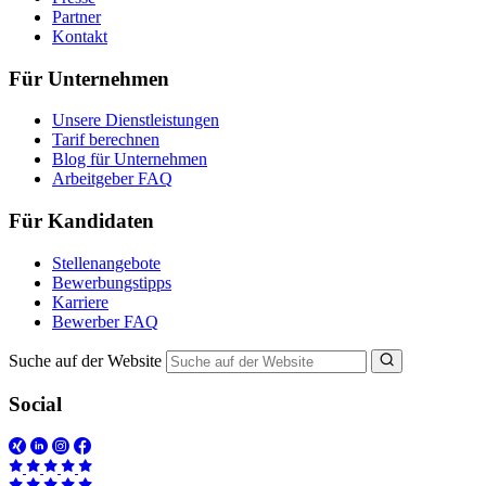
Partner
Kontakt
Für Unternehmen
Unsere Dienstleistungen
Tarif berechnen
Blog für Unternehmen
Arbeitgeber FAQ
Für Kandidaten
Stellenangebote
Bewerbungstipps
Karriere
Bewerber FAQ
Suche auf der Website
Social