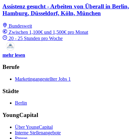
Assistenz gesucht - Arbeiten von Überall in Berlin,
Hamburg, Düsseldorf, Köln, München
Bundesweit
Zwischen 1,100€ und 1,500€ pro Monat
20 - 25 Stunden pro Woche
mehr lesen
Berufe
Marketingangestellter Jobs
1
Städte
Berlin
YoungCapital
Über YoungCapital
Interne Stellenangebote
Presse