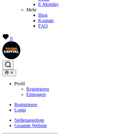
E-Mobility
Mehr
Blog
Kontakt
FAQ
0
Profil
Registrieren
Einloggen
Registrieren
Login
Stellenangebote
Gesamte Website