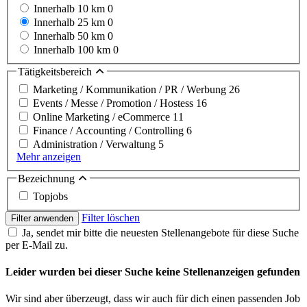
Innerhalb 10 km
0
Innerhalb 25 km
0
Innerhalb 50 km
0
Innerhalb 100 km
0
Tätigkeitsbereich
Marketing / Kommunikation / PR / Werbung
26
Events / Messe / Promotion / Hostess
16
Online Marketing / eCommerce
11
Finance / Accounting / Controlling
6
Administration / Verwaltung
5
Mehr anzeigen
Bezeichnung
Topjobs
Filter löschen
Filter anwenden
Ja, sendet mir bitte die neuesten Stellenangebote für diese Suche
per E-Mail zu.
Leider wurden bei dieser Suche keine Stellenanzeigen gefunden
Wir sind aber überzeugt, dass wir auch für dich einen passenden Job