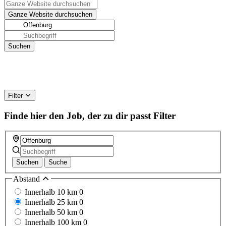
Filter
Finde hier den Job, der zu dir passt
Filter
Suchen
Suche
Abstand
Innerhalb 10 km
0
Innerhalb 25 km
0
Innerhalb 50 km
0
Innerhalb 100 km
0