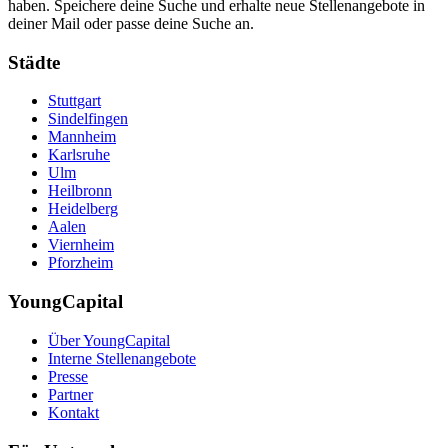
haben. Speichere deine Suche und erhalte neue Stellenangebote in
deiner Mail oder passe deine Suche an.
Städte
Stuttgart
Sindelfingen
Mannheim
Karlsruhe
Ulm
Heilbronn
Heidelberg
Aalen
Viernheim
Pforzheim
YoungCapital
Über YoungCapital
Interne Stellenangebote
Presse
Partner
Kontakt