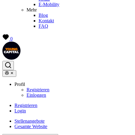
E-Mobility
Mehr
Blog
Kontakt
FAQ
0
Profil
Registrieren
Einloggen
Registrieren
Login
Stellenangebote
Gesamte Website