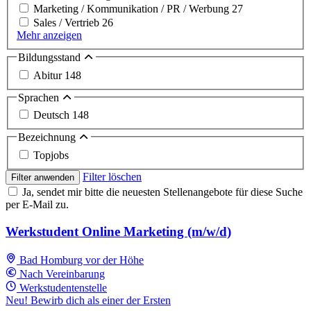
Marketing / Kommunikation / PR / Werbung
27
Sales / Vertrieb
26
Mehr anzeigen
Bildungsstand
Abitur
148
Sprachen
Deutsch
148
Bezeichnung
Topjobs
Filter löschen
Filter anwenden
Ja, sendet mir bitte die neuesten Stellenangebote für diese Suche
per E-Mail zu.
Werkstudent Online Marketing (m/w/d)
Bad Homburg vor der Höhe
Nach Vereinbarung
Werkstudentenstelle
Neu! Bewirb dich als einer der Ersten