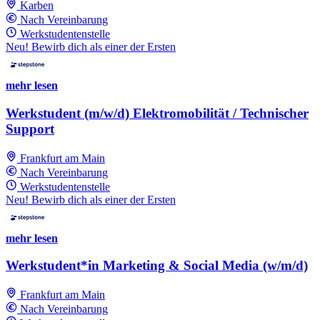
Karben
Nach Vereinbarung
Werkstudentenstelle
Neu! Bewirb dich als einer der Ersten
mehr lesen
Werkstudent (m/w/d) Elektromobilität / Technischer
Support
Frankfurt am Main
Nach Vereinbarung
Werkstudentenstelle
Neu! Bewirb dich als einer der Ersten
mehr lesen
Werkstudent*in Marketing & Social Media (w/m/d)
Frankfurt am Main
Nach Vereinbarung