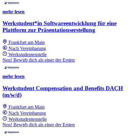
mehr lesen
Werkstudent*in Softwareentwicklung für eine
Plattform zur Präsentationserstellung
Frankfurt am Main
Nach Vereinbarung
Werkstudentenstelle
Neu! Bewirb dich als einer der Ersten
mehr lesen
Werkstudent Compensation and Benefits DACH
(m/w/d)
Frankfurt am Main
Nach Vereinbarung
Werkstudentenstelle
Neu! Bewirb dich als einer der Ersten