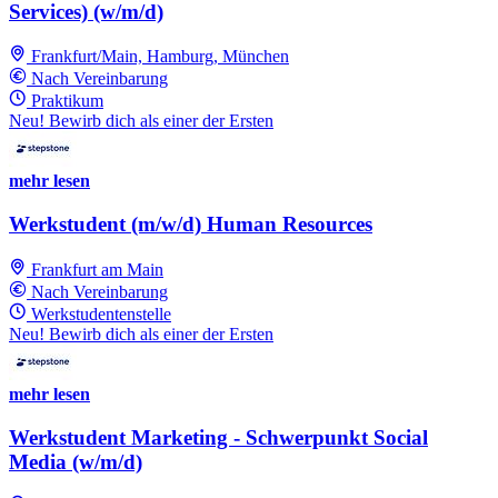
Services) (w/m/d)
Frankfurt/Main, Hamburg, München
Nach Vereinbarung
Praktikum
Neu! Bewirb dich als einer der Ersten
mehr lesen
Werkstudent (m/w/d) Human Resources
Frankfurt am Main
Nach Vereinbarung
Werkstudentenstelle
Neu! Bewirb dich als einer der Ersten
mehr lesen
Werkstudent Marketing - Schwerpunkt Social
Media (w/m/d)