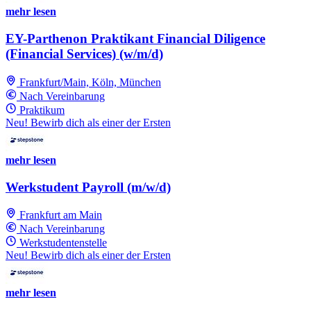
mehr lesen
EY-Parthenon Praktikant Financial Diligence
(Financial Services) (w/m/d)
Frankfurt/Main, Köln, München
Nach Vereinbarung
Praktikum
Neu! Bewirb dich als einer der Ersten
mehr lesen
Werkstudent Payroll (m/w/d)
Frankfurt am Main
Nach Vereinbarung
Werkstudentenstelle
Neu! Bewirb dich als einer der Ersten
mehr lesen