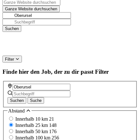
Filter
Finde hier den Job, der zu dir passt
Filter
Suchen
Suche
Abstand
Innerhalb 10 km
21
Innerhalb 25 km
148
Innerhalb 50 km
176
Innerhalb 100 km
256