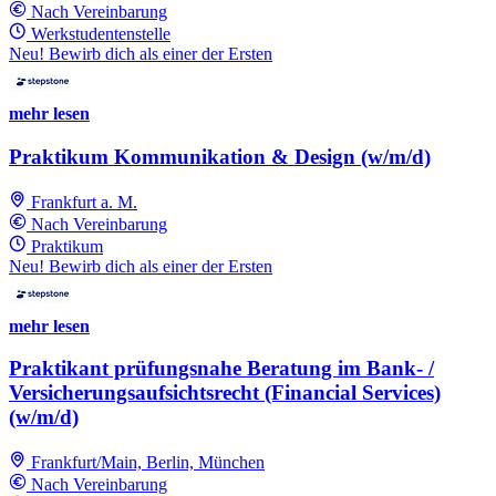
Nach Vereinbarung
Werkstudentenstelle
Neu! Bewirb dich als einer der Ersten
mehr lesen
Praktikum Kommunikation & Design (w/m/d)
Frankfurt a. M.
Nach Vereinbarung
Praktikum
Neu! Bewirb dich als einer der Ersten
mehr lesen
Praktikant prüfungsnahe Beratung im Bank- /
Versicherungsaufsichtsrecht (Financial Services)
(w/m/d)
Frankfurt/Main, Berlin, München
Nach Vereinbarung