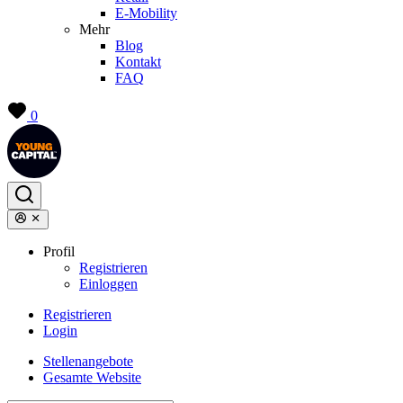
E-Mobility
Mehr
Blog
Kontakt
FAQ
0
Profil
Registrieren
Einloggen
Registrieren
Login
Stellenangebote
Gesamte Website