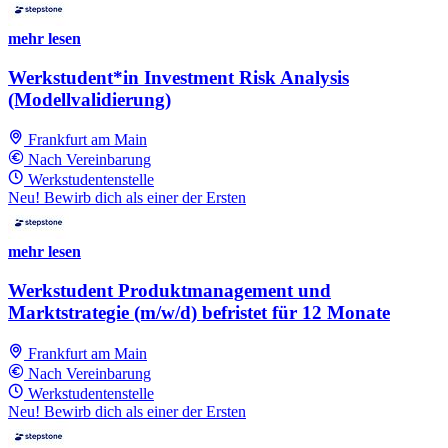
mehr lesen
Werkstudent*in Investment Risk Analysis
(Modellvalidierung)
Frankfurt am Main
Nach Vereinbarung
Werkstudentenstelle
Neu! Bewirb dich als einer der Ersten
mehr lesen
Werkstudent Produktmanagement und
Marktstrategie (m/w/d) befristet für 12 Monate
Frankfurt am Main
Nach Vereinbarung
Werkstudentenstelle
Neu! Bewirb dich als einer der Ersten