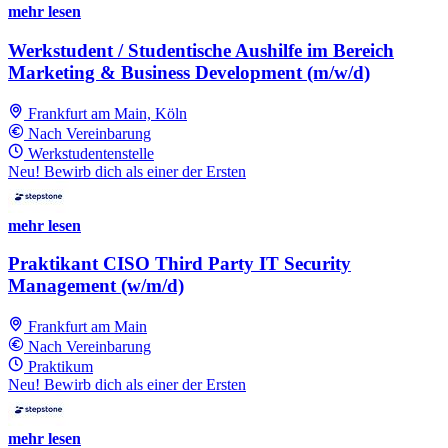
mehr lesen
Werkstudent / Studentische Aushilfe im Bereich
Marketing & Business Development (m/w/d)
Frankfurt am Main, Köln
Nach Vereinbarung
Werkstudentenstelle
Neu! Bewirb dich als einer der Ersten
mehr lesen
Praktikant CISO Third Party IT Security
Management (w/m/d)
Frankfurt am Main
Nach Vereinbarung
Praktikum
Neu! Bewirb dich als einer der Ersten
mehr lesen