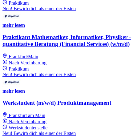
Praktikum
Neu! Bewirb dich als einer der Ersten
mehr lesen
Praktikant Mathematiker, Informatiker, Physiker -
quantitative Beratung (Financial Services) (w/m/d)
Frankfurt/Main
Nach Vereinbarung
Praktikum
Neu! Bewirb dich als einer der Ersten
mehr lesen
Werkstudent (m/w/d) Produktmanagement
Frankfurt am Main
Nach Vereinbarung
Werkstudentenstelle
Neu! Bewirb dich als einer der Ersten