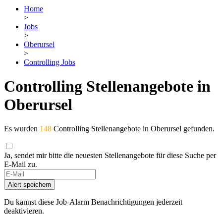
Home
>
Jobs
>
Oberursel
>
Controlling Jobs
Controlling Stellenangebote in
Oberursel
Es wurden
148
Controlling Stellenangebote in Oberursel gefunden.
Ja, sendet mir bitte die neuesten Stellenangebote für diese Suche per
E-Mail zu.
Alert speichern
Du kannst diese Job-Alarm Benachrichtigungen jederzeit
deaktivieren.