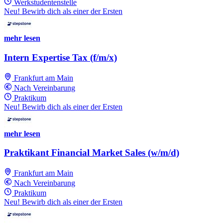
Werkstudentenstelle
Neu! Bewirb dich als einer der Ersten
mehr lesen
Intern Expertise Tax (f/m/x)
Frankfurt am Main
Nach Vereinbarung
Praktikum
Neu! Bewirb dich als einer der Ersten
mehr lesen
Praktikant Financial Market Sales (w/m/d)
Frankfurt am Main
Nach Vereinbarung
Praktikum
Neu! Bewirb dich als einer der Ersten