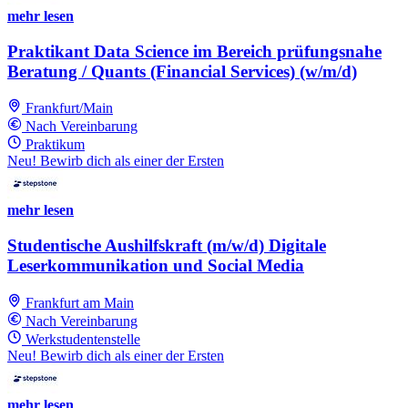
mehr lesen
Praktikant Data Science im Bereich prüfungsnahe
Beratung / Quants (Financial Services) (w/m/d)
Frankfurt/Main
Nach Vereinbarung
Praktikum
Neu! Bewirb dich als einer der Ersten
mehr lesen
Studentische Aushilfskraft (m/w/d) Digitale
Leserkommunikation und Social Media
Frankfurt am Main
Nach Vereinbarung
Werkstudentenstelle
Neu! Bewirb dich als einer der Ersten
mehr lesen