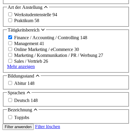
Art der Anstellung
Werkstudentenstelle
94
Praktikum
58
Tätigkeitsbereich
Finance / Accounting / Controlling
148
Management
41
Online Marketing / eCommerce
30
Marketing / Kommunikation / PR / Werbung
27
Sales / Vertrieb
26
Mehr anzeigen
Bildungsstand
Abitur
148
Sprachen
Deutsch
148
Bezeichnung
Topjobs
Filter löschen
Filter anwenden