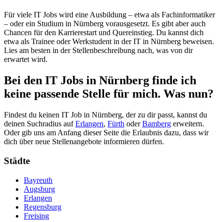
Für viele IT Jobs wird eine Ausbildung – etwa als Fachinformatiker
– oder ein Studium in Nürnberg vorausgesetzt. Es gibt aber auch
Chancen für den Karrierestart und Quereinstieg. Du kannst dich
etwa als Trainee oder Werkstudent in der IT in Nürnberg beweisen.
Lies am besten in der Stellenbeschreibung nach, was von dir
erwartet wird.
Bei den IT Jobs in Nürnberg finde ich
keine passende Stelle für mich. Was nun?
Findest du keinen IT Job in Nürnberg, der zu dir passt, kannst du
deinen Suchradius auf
Erlangen
,
Fürth
oder
Bamberg
erweitern.
Oder gib uns am Anfang dieser Seite die Erlaubnis dazu, dass wir
dich über neue Stellenangebote informieren dürfen.
Städte
Bayreuth
Augsburg
Erlangen
Regensburg
Freising