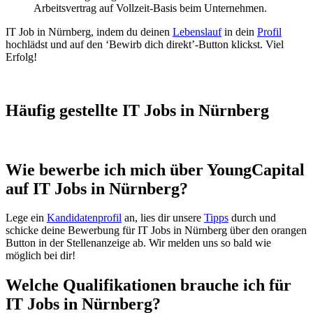
Arbeitsvertrag auf Vollzeit-Basis beim Unternehmen.
IT Job in Nürnberg, indem du deinen
Lebenslauf
in dein
Profil
hochlädst und auf den ‘Bewirb dich direkt’-Button klickst. Viel
Erfolg!
Häufig gestellte IT Jobs in Nürnberg
Wie bewerbe ich mich über YoungCapital
auf IT Jobs in Nürnberg?
Lege ein
Kandidatenprofil
an, lies dir unsere
Tipps
durch und
schicke deine Bewerbung für IT Jobs in Nürnberg über den orangen
Button in der Stellenanzeige ab. Wir melden uns so bald wie
möglich bei dir!
Welche Qualifikationen brauche ich für
IT Jobs in Nürnberg?