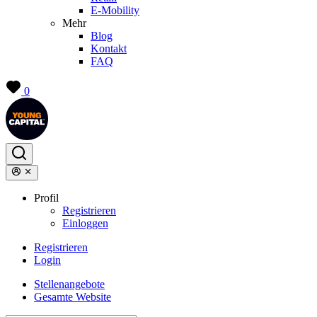
E-Mobility
Mehr
Blog
Kontakt
FAQ
0
Profil
Registrieren
Einloggen
Registrieren
Login
Stellenangebote
Gesamte Website