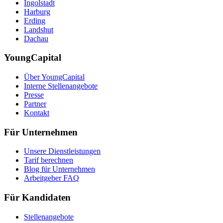
Ingolstadt
Harburg
Erding
Landshut
Dachau
YoungCapital
Über YoungCapital
Interne Stellenangebote
Presse
Partner
Kontakt
Für Unternehmen
Unsere Dienstleistungen
Tarif berechnen
Blog für Unternehmen
Arbeitgeber FAQ
Für Kandidaten
Stellenangebote