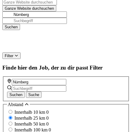
Filter
Finde hier den Job, der zu dir passt
Filter
Suchen
Suche
Abstand
Innerhalb 10 km
0
Innerhalb 25 km
0
Innerhalb 50 km
0
Innerhalb 100 km
0