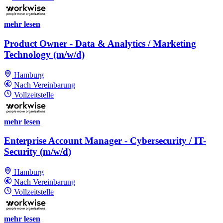
mehr lesen
Product Owner - Data & Analytics / Marketing
Technology (m/w/d)
Hamburg
Nach Vereinbarung
Vollzeitstelle
mehr lesen
Enterprise Account Manager - Cybersecurity / IT-
Security (m/w/d)
Hamburg
Nach Vereinbarung
Vollzeitstelle
mehr lesen