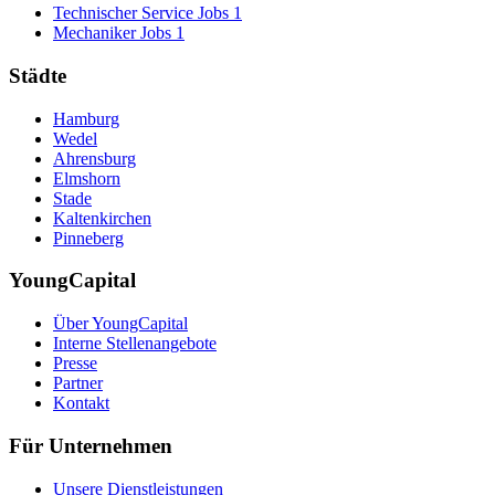
Technischer Service Jobs
1
Mechaniker Jobs
1
Städte
Hamburg
Wedel
Ahrensburg
Elmshorn
Stade
Kaltenkirchen
Pinneberg
YoungCapital
Über YoungCapital
Interne Stellenangebote
Presse
Partner
Kontakt
Für Unternehmen
Unsere Dienstleistungen