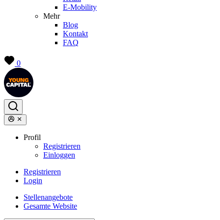
E-Mobility
Mehr
Blog
Kontakt
FAQ
0
Profil
Registrieren
Einloggen
Registrieren
Login
Stellenangebote
Gesamte Website