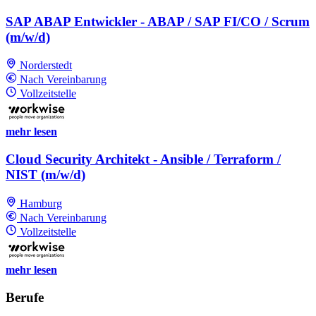
SAP ABAP Entwickler - ABAP / SAP FI/CO / Scrum
(m/w/d)
Norderstedt
Nach Vereinbarung
Vollzeitstelle
mehr lesen
Cloud Security Architekt - Ansible / Terraform /
NIST (m/w/d)
Hamburg
Nach Vereinbarung
Vollzeitstelle
mehr lesen
Berufe