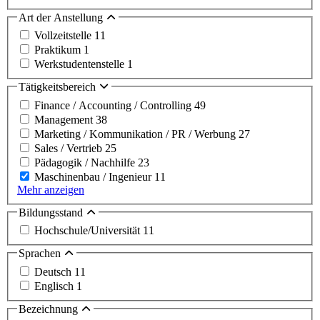
Art der Anstellung
Vollzeitstelle
11
Praktikum
1
Werkstudentenstelle
1
Tätigkeitsbereich
Finance / Accounting / Controlling
49
Management
38
Marketing / Kommunikation / PR / Werbung
27
Sales / Vertrieb
25
Pädagogik / Nachhilfe
23
Maschinenbau / Ingenieur
11
Mehr anzeigen
Bildungsstand
Hochschule/Universität
11
Sprachen
Deutsch
11
Englisch
1
Bezeichnung