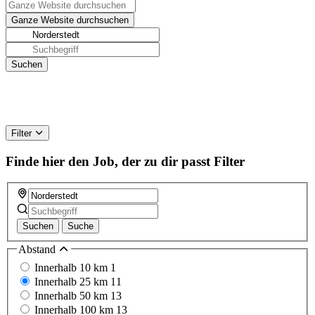
Filter
Finde hier den Job, der zu dir passt
Filter
Suchen
Suche
Abstand
Innerhalb 10 km
1
Innerhalb 25 km
11
Innerhalb 50 km
13
Innerhalb 100 km
13