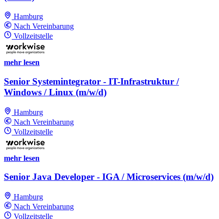
Hamburg
Nach Vereinbarung
Vollzeitstelle
mehr lesen
Senior Systemintegrator - IT-Infrastruktur /
Windows / Linux (m/w/d)
Hamburg
Nach Vereinbarung
Vollzeitstelle
mehr lesen
Senior Java Developer - IGA / Microservices (m/w/d)
Hamburg
Nach Vereinbarung
Vollzeitstelle