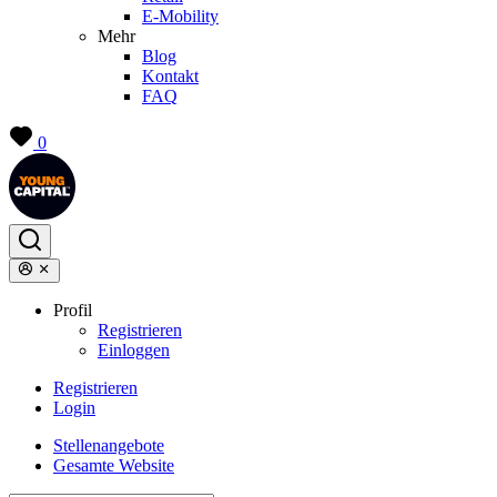
E-Mobility
Mehr
Blog
Kontakt
FAQ
0
Profil
Registrieren
Einloggen
Registrieren
Login
Stellenangebote
Gesamte Website