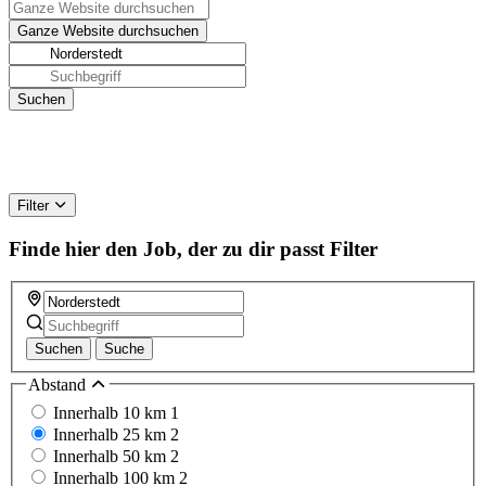
Filter
Finde hier den Job, der zu dir passt
Filter
Suchen
Suche
Abstand
Innerhalb 10 km
1
Innerhalb 25 km
2
Innerhalb 50 km
2
Innerhalb 100 km
2