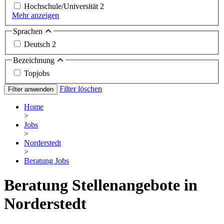
Hochschule/Universität
2
Mehr anzeigen
Sprachen
Deutsch
2
Bezeichnung
Topjobs
Filter löschen
Filter anwenden
Home
>
Jobs
>
Norderstedt
>
Beratung Jobs
Beratung Stellenangebote in
Norderstedt