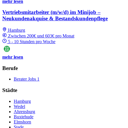
mehr lesen
Vertriebsmitarbeiter (m/w/d) im Minijob –
Neukundenakquise & Bestandskundenpflege
Hamburg
Zwischen 200€ und 603€ pro Monat
5 - 10 Stunden pro Woche
mehr lesen
Berufe
Berater Jobs
1
Städte
Hamburg
Wedel
Ahrensburg
Buxtehude
Elmshorn
Stade