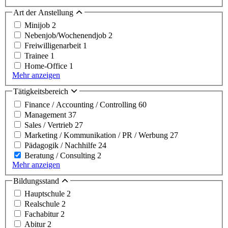
Art der Anstellung
Minijob
2
Nebenjob/Wochenendjob
2
Freiwilligenarbeit
1
Trainee
1
Home-Office
1
Mehr anzeigen
Tätigkeitsbereich
Finance / Accounting / Controlling
60
Management
37
Sales / Vertrieb
27
Marketing / Kommunikation / PR / Werbung
27
Pädagogik / Nachhilfe
24
Beratung / Consulting
2
Mehr anzeigen
Bildungsstand
Hauptschule
2
Realschule
2
Fachabitur
2
Abitur
2