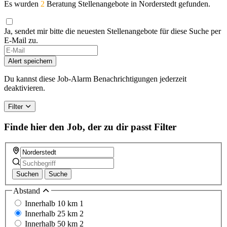
Es wurden
2
Beratung Stellenangebote in Norderstedt gefunden.
Ja, sendet mir bitte die neuesten Stellenangebote für diese Suche per
E-Mail zu.
Alert speichern
Du kannst diese Job-Alarm Benachrichtigungen jederzeit
deaktivieren.
Filter
Finde hier den Job, der zu dir passt
Filter
Suchen
Suche
Abstand
Innerhalb 10 km
1
Innerhalb 25 km
2
Innerhalb 50 km
2