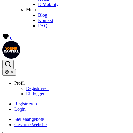
E-Mobility
Mehr
Blog
Kontakt
FAQ
0
Profil
Registrieren
Einloggen
Registrieren
Login
Stellenangebote
Gesamte Website