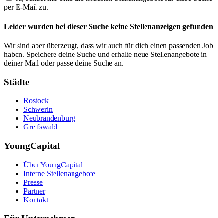
per E-Mail zu.
Leider wurden bei dieser Suche keine Stellenanzeigen gefunden
Wir sind aber überzeugt, dass wir auch für dich einen passenden Job
haben. Speichere deine Suche und erhalte neue Stellenangebote in
deiner Mail oder passe deine Suche an.
Städte
Rostock
Schwerin
Neubrandenburg
Greifswald
YoungCapital
Über YoungCapital
Interne Stellenangebote
Presse
Partner
Kontakt