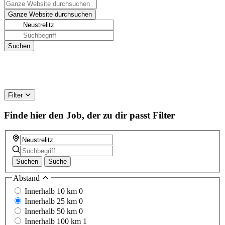
Filter
Finde hier den Job, der zu dir passt
Filter
Suchen
Suche
Abstand
Innerhalb 10 km
0
Innerhalb 25 km
0
Innerhalb 50 km
0
Innerhalb 100 km
1