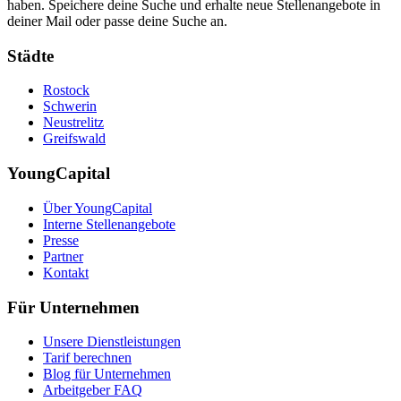
haben. Speichere deine Suche und erhalte neue Stellenangebote in
deiner Mail oder passe deine Suche an.
Städte
Rostock
Schwerin
Neustrelitz
Greifswald
YoungCapital
Über YoungCapital
Interne Stellenangebote
Presse
Partner
Kontakt
Für Unternehmen
Unsere Dienstleistungen
Tarif berechnen
Blog für Unternehmen
Arbeitgeber FAQ