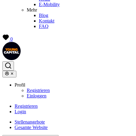
E-Mobility
Mehr
Blog
Kontakt
FAQ
0
Profil
Registrieren
Einloggen
Registrieren
Login
Stellenangebote
Gesamte Website