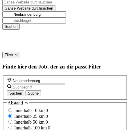
Filter
Finde hier den Job, der zu dir passt
Filter
Suchen
Suche
Abstand
Innerhalb 10 km
0
Innerhalb 25 km
0
Innerhalb 50 km
0
Innerhalb 100 km
0