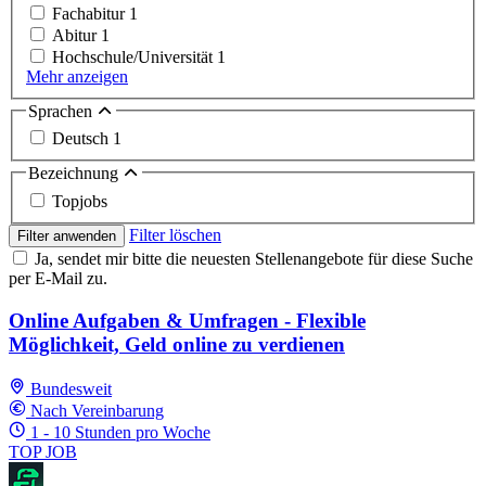
Fachabitur
1
Abitur
1
Hochschule/Universität
1
Mehr anzeigen
Sprachen
Deutsch
1
Bezeichnung
Topjobs
Filter löschen
Filter anwenden
Ja, sendet mir bitte die neuesten Stellenangebote für diese Suche
per E-Mail zu.
Online Aufgaben & Umfragen - Flexible
Möglichkeit, Geld online zu verdienen
Bundesweit
Nach Vereinbarung
1 - 10 Stunden pro Woche
TOP JOB