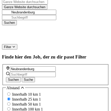
Filter
Finde hier den Job, der zu dir passt
Filter
Suchen
Suche
Abstand
Innerhalb 10 km
1
Innerhalb 25 km
1
Innerhalb 50 km
1
Innerhalb 100 km
1