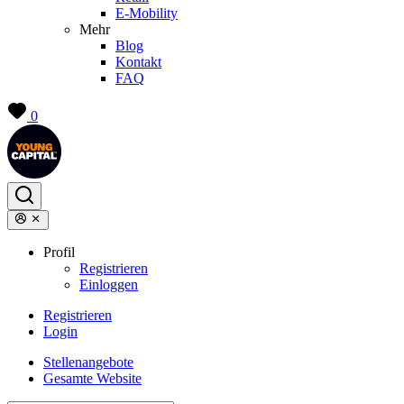
E-Mobility
Mehr
Blog
Kontakt
FAQ
0
Profil
Registrieren
Einloggen
Registrieren
Login
Stellenangebote
Gesamte Website