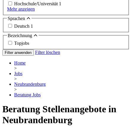
Hochschule/Universität
1
Mehr anzeigen
Sprachen
Deutsch
1
Bezeichnung
Topjobs
Filter löschen
Filter anwenden
Home
>
Jobs
>
Neubrandenburg
>
Beratung Jobs
Beratung Stellenangebote in
Neubrandenburg