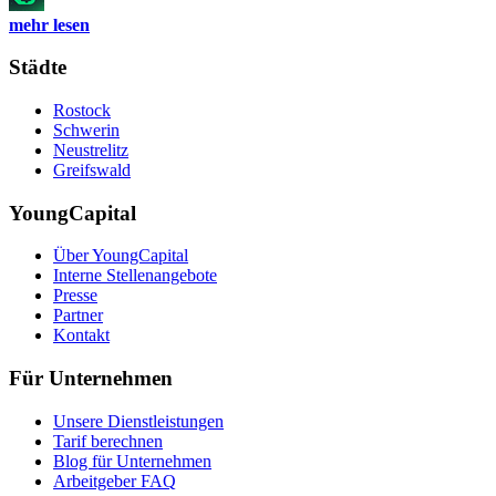
mehr lesen
Städte
Rostock
Schwerin
Neustrelitz
Greifswald
YoungCapital
Über YoungCapital
Interne Stellenangebote
Presse
Partner
Kontakt
Für Unternehmen
Unsere Dienstleistungen
Tarif berechnen
Blog für Unternehmen
Arbeitgeber FAQ