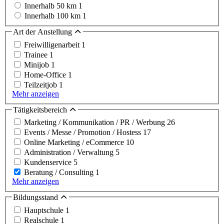
Innerhalb 50 km
1
Innerhalb 100 km
1
Art der Anstellung
Freiwilligenarbeit
1
Trainee
1
Minijob
1
Home-Office
1
Teilzeitjob
1
Mehr anzeigen
Tätigkeitsbereich
Marketing / Kommunikation / PR / Werbung
26
Events / Messe / Promotion / Hostess
17
Online Marketing / eCommerce
10
Administration / Verwaltung
5
Kundenservice
5
Beratung / Consulting
1
Mehr anzeigen
Bildungsstand
Hauptschule
1
Realschule
1