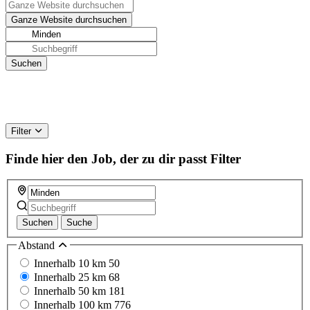
Filter
Finde hier den Job, der zu dir passt
Filter
Suchen
Suche
Abstand
Innerhalb 10 km
50
Innerhalb 25 km
68
Innerhalb 50 km
181
Innerhalb 100 km
776