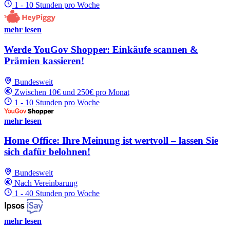
1 - 10 Stunden pro Woche
mehr lesen
Werde YouGov Shopper: Einkäufe scannen &
Prämien kassieren!
Bundesweit
Zwischen 10€ und 250€ pro Monat
1 - 10 Stunden pro Woche
mehr lesen
Home Office: Ihre Meinung ist wertvoll – lassen Sie
sich dafür belohnen!
Bundesweit
Nach Vereinbarung
1 - 40 Stunden pro Woche
mehr lesen