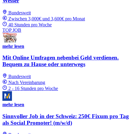
Wesser
Bundesweit
Zwischen 3,000€ und 3,600€ pro Monat
40 Stunden pro Woche
TOP JOB
mehr lesen
Mit Online Umfragen nebenbei Geld verdienen.
Bequem zu Hause oder unterwegs
Bundesweit
Nach Vereinbarung
2 - 16 Stunden pro Woche
mehr lesen
Sinnvoller Job in der Schweiz: 250€ Fixum pro Tag
als Social Promoter! (m/w/d)