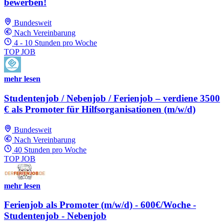
bewerben!
Bundesweit
Nach Vereinbarung
4 - 10 Stunden pro Woche
TOP JOB
mehr lesen
Studentenjob / Nebenjob / Ferienjob – verdiene 3500
€ als Promoter für Hilfsorganisationen (m/w/d)
Bundesweit
Nach Vereinbarung
40 Stunden pro Woche
TOP JOB
mehr lesen
Ferienjob als Promoter (m/w/d) - 600€/Woche -
Studentenjob - Nebenjob