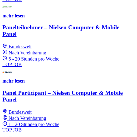
mehr lesen
Panelteilnehmer – Nielsen Computer & Mobile
Panel
Bundesweit
Nach Vereinbarung
5 - 20 Stunden pro Woche
TOP JOB
mehr lesen
Panel Participant – Nielsen Computer & Mobile
Panel
Bundesweit
Nach Vereinbarung
1 - 20 Stunden pro Woche
TOP JOB