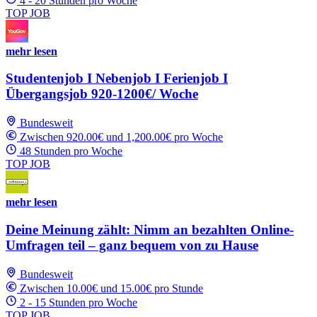
4 - 20 Stunden pro Woche
TOP JOB
mehr lesen
Studentenjob I Nebenjob I Ferienjob I
Übergangsjob 920-1200€/ Woche
Bundesweit
Zwischen 920.00€ und 1,200.00€ pro Woche
48 Stunden pro Woche
TOP JOB
mehr lesen
Deine Meinung zählt: Nimm an bezahlten Online-
Umfragen teil – ganz bequem von zu Hause
Bundesweit
Zwischen 10.00€ und 15.00€ pro Stunde
2 - 15 Stunden pro Woche
TOP JOB