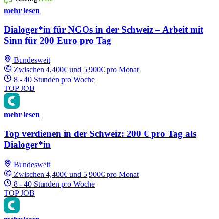
mehr lesen
Dialoger*in für NGOs in der Schweiz – Arbeit mit
Sinn für 200 Euro pro Tag
Bundesweit
Zwischen 4,400€ und 5,900€ pro Monat
8 - 40 Stunden pro Woche
TOP JOB
mehr lesen
Top verdienen in der Schweiz: 200 € pro Tag als
Dialoger*in
Bundesweit
Zwischen 4,400€ und 5,900€ pro Monat
8 - 40 Stunden pro Woche
TOP JOB