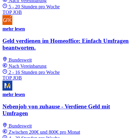
Nach Vereinbarung
5 - 20 Stunden pro Woche
TOP JOB
mehr lesen
Geld verdienen im Homeoffice: Einfach Umfragen
beantworten.
Bundesweit
Nach Vereinbarung
2 - 16 Stunden pro Woche
TOP JOB
mehr lesen
Nebenjob von zuhause - Verdiene Geld mit
Umfragen
Bundesweit
Zwischen 200€ und 800€ pro Monat