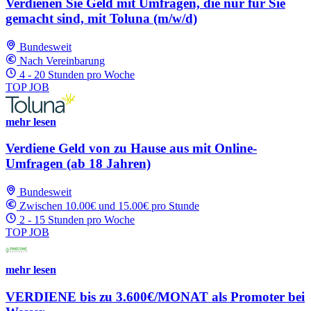
Verdienen Sie Geld mit Umfragen, die nur für Sie
gemacht sind, mit Toluna (m/w/d)
Bundesweit
Nach Vereinbarung
4 - 20 Stunden pro Woche
TOP JOB
mehr lesen
Verdiene Geld von zu Hause aus mit Online-
Umfragen (ab 18 Jahren)
Bundesweit
Zwischen 10.00€ und 15.00€ pro Stunde
2 - 15 Stunden pro Woche
TOP JOB
mehr lesen
VERDIENE bis zu 3.600€/MONAT als Promoter bei