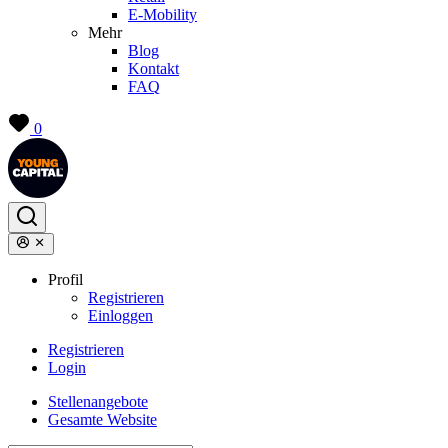
E-Mobility
Mehr
Blog
Kontakt
FAQ
0
Profil
Registrieren
Einloggen
Registrieren
Login
Stellenangebote
Gesamte Website