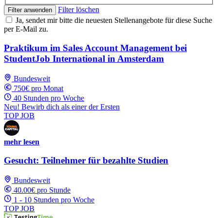
Filter löschen
Filter anwenden
Ja, sendet mir bitte die neuesten Stellenangebote für diese Suche
per E-Mail zu.
Praktikum im Sales Account Management bei
StudentJob International in Amsterdam
Bundesweit
750€ pro Monat
40 Stunden pro Woche
Neu! Bewirb dich als einer der Ersten
TOP JOB
mehr lesen
Gesucht: Teilnehmer für bezahlte Studien
Bundesweit
40.00€ pro Stunde
1 - 10 Stunden pro Woche
TOP JOB