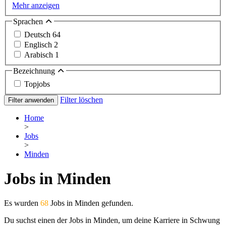
Mehr anzeigen
Sprachen
Deutsch
64
Englisch
2
Arabisch
1
Bezeichnung
Topjobs
Filter löschen
Filter anwenden
Home
>
Jobs
>
Minden
Jobs in Minden
Es wurden
68
Jobs in Minden gefunden.
Du suchst einen der Jobs in Minden, um deine Karriere in Schwung