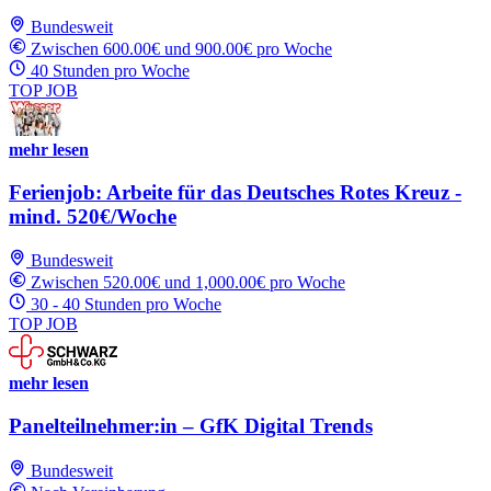
Bundesweit
Zwischen 600.00€ und 900.00€ pro Woche
40 Stunden pro Woche
TOP JOB
mehr lesen
Ferienjob: Arbeite für das Deutsches Rotes Kreuz -
mind. 520€/Woche
Bundesweit
Zwischen 520.00€ und 1,000.00€ pro Woche
30 - 40 Stunden pro Woche
TOP JOB
mehr lesen
Panelteilnehmer:in – GfK Digital Trends
Bundesweit