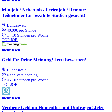
mehr lesen
Minijob / Nebenjob / Ferienjob / Remote:
Teilnehmer für bezahlte Studien gesucht!
Bundesweit
40.00€ pro Stunde
1 - 10 Stunden pro Woche
TOP JOB
mehr lesen
Geld für Deine Meinung! Jetzt bewerben!
Bundesweit
Nach Vereinbarung
4 - 10 Stunden pro Woche
TOP JOB
mehr lesen
Verdiene Geld im Homeoffice mit Umfragen! Jetzt