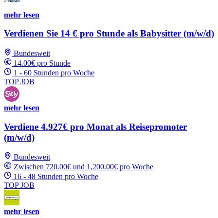
mehr lesen
Verdienen Sie 14 € pro Stunde als Babysitter (m/w/d)
Bundesweit
14.00€ pro Stunde
1 - 60 Stunden pro Woche
TOP JOB
mehr lesen
Verdiene 4.927€ pro Monat als Reisepromoter
(m/w/d)
Bundesweit
Zwischen 720.00€ und 1,200.00€ pro Woche
16 - 48 Stunden pro Woche
TOP JOB
mehr lesen