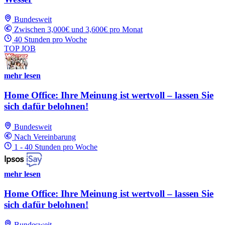
Bundesweit
Zwischen 3,000€ und 3,600€ pro Monat
40 Stunden pro Woche
TOP JOB
mehr lesen
Home Office: Ihre Meinung ist wertvoll – lassen Sie
sich dafür belohnen!
Bundesweit
Nach Vereinbarung
1 - 40 Stunden pro Woche
mehr lesen
Home Office: Ihre Meinung ist wertvoll – lassen Sie
sich dafür belohnen!
Bundesweit