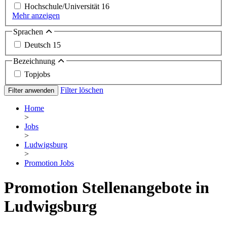
Hochschule/Universität
16
Mehr anzeigen
Sprachen
Deutsch
15
Bezeichnung
Topjobs
Filter löschen
Filter anwenden
Home
>
Jobs
>
Ludwigsburg
>
Promotion Jobs
Promotion Stellenangebote in
Ludwigsburg