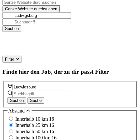
Filter
Finde hier den Job, der zu dir passt
Filter
Suchen
Suche
Abstand
Innerhalb 10 km
16
Innerhalb 25 km
16
Innerhalb 50 km
16
Innerhalb 100 km
16