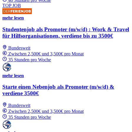
40 Stunden pro Woche
TOP JOB
mehr lesen
Studentenjob als Promoter (m/w/d) : Work & Travel
für Hilfsorganisationen, verdiene bis zu 3500€
Bundesweit
Zwischen 2,500€ und 3,500€ pro Monat
35 Stunden pro Woche
mehr lesen
Starte einen Nebenjob als Promoter (m/w/d) &
verdiene 3500€
Bundesweit
Zwischen 2,500€ und 3,500€ pro Monat
35 Stunden pro Woche