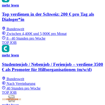
mehr lesen
Top verdienen in der Schweiz: 200 € pro Tag als
Dialoger*in
Bundesweit
Zwischen 4,400€ und 5,900€ pro Monat
8 - 40 Stunden pro Woche
TOP JOB
mehr lesen
Studentenjob / Nebenjob / Ferienjob – verdiene 3500
€ als Promoter für Hilfsorganisationen (m/w/d)
Bundesweit
Nach Vereinbarung
40 Stunden pro Woche
TOP JOB