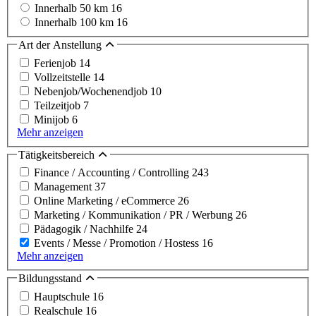
Innerhalb 50 km
16
Innerhalb 100 km
16
Art der Anstellung
Ferienjob
14
Vollzeitstelle
14
Nebenjob/Wochenendjob
10
Teilzeitjob
7
Minijob
6
Mehr anzeigen
Tätigkeitsbereich
Finance / Accounting / Controlling
243
Management
37
Online Marketing / eCommerce
26
Marketing / Kommunikation / PR / Werbung
26
Pädagogik / Nachhilfe
24
Events / Messe / Promotion / Hostess
16
Mehr anzeigen
Bildungsstand
Hauptschule
16
Realschule
16