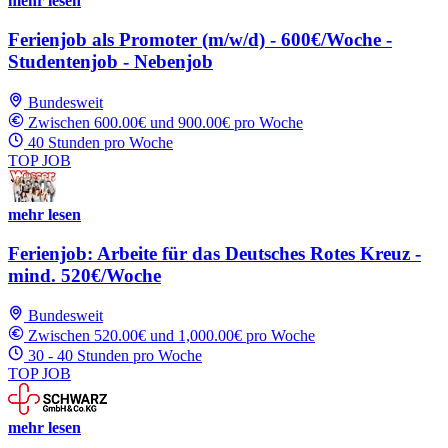
mehr lesen
Ferienjob als Promoter (m/w/d) - 600€/Woche -
Studentenjob - Nebenjob
Bundesweit
Zwischen 600.00€ und 900.00€ pro Woche
40 Stunden pro Woche
TOP JOB
mehr lesen
Ferienjob: Arbeite für das Deutsches Rotes Kreuz -
mind. 520€/Woche
Bundesweit
Zwischen 520.00€ und 1,000.00€ pro Woche
30 - 40 Stunden pro Woche
TOP JOB
mehr lesen