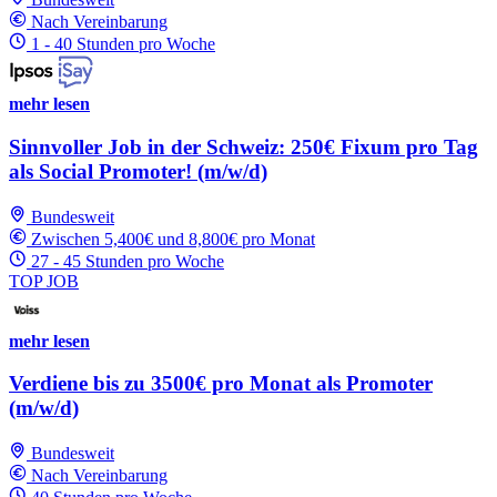
Nach Vereinbarung
1 - 40 Stunden pro Woche
mehr lesen
Sinnvoller Job in der Schweiz: 250€ Fixum pro Tag
als Social Promoter! (m/w/d)
Bundesweit
Zwischen 5,400€ und 8,800€ pro Monat
27 - 45 Stunden pro Woche
TOP JOB
mehr lesen
Verdiene bis zu 3500€ pro Monat als Promoter
(m/w/d)
Bundesweit
Nach Vereinbarung