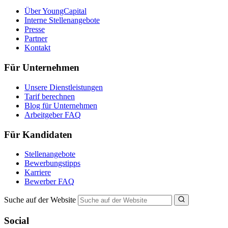
Über YoungCapital
Interne Stellenangebote
Presse
Partner
Kontakt
Für Unternehmen
Unsere Dienstleistungen
Tarif berechnen
Blog für Unternehmen
Arbeitgeber FAQ
Für Kandidaten
Stellenangebote
Bewerbungstipps
Karriere
Bewerber FAQ
Suche auf der Website
Social