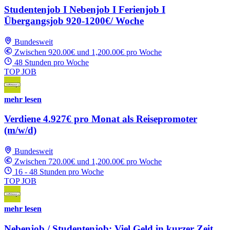
Studentenjob I Nebenjob I Ferienjob I
Übergangsjob 920-1200€/ Woche
Bundesweit
Zwischen 920.00€ und 1,200.00€ pro Woche
48 Stunden pro Woche
TOP JOB
mehr lesen
Verdiene 4.927€ pro Monat als Reisepromoter
(m/w/d)
Bundesweit
Zwischen 720.00€ und 1,200.00€ pro Woche
16 - 48 Stunden pro Woche
TOP JOB
mehr lesen
Nebenjob / Studentenjob: Viel Geld in kurzer Zeit