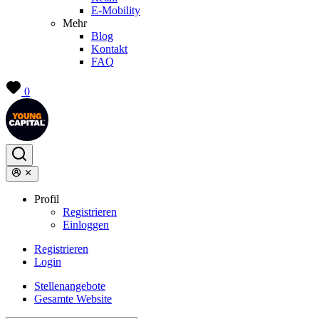
E-Mobility
Mehr
Blog
Kontakt
FAQ
0
Profil
Registrieren
Einloggen
Registrieren
Login
Stellenangebote
Gesamte Website