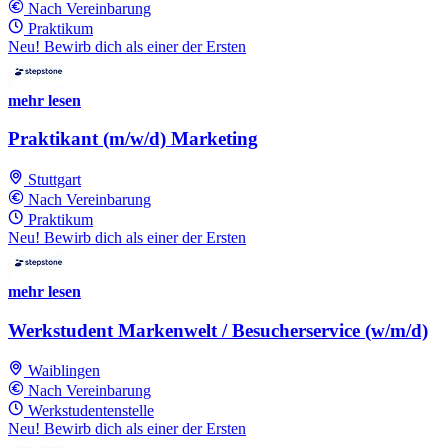
Nach Vereinbarung
Praktikum
Neu! Bewirb dich als einer der Ersten
mehr lesen
Praktikant (m/w/d) Marketing
Stuttgart
Nach Vereinbarung
Praktikum
Neu! Bewirb dich als einer der Ersten
mehr lesen
Werkstudent Markenwelt / Besucherservice (w/m/d)
Waiblingen
Nach Vereinbarung
Werkstudentenstelle
Neu! Bewirb dich als einer der Ersten