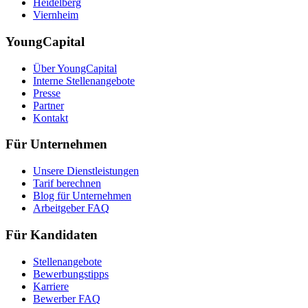
Heidelberg
Viernheim
YoungCapital
Über YoungCapital
Interne Stellenangebote
Presse
Partner
Kontakt
Für Unternehmen
Unsere Dienstleistungen
Tarif berechnen
Blog für Unternehmen
Arbeitgeber FAQ
Für Kandidaten
Stellenangebote
Bewerbungstipps
Karriere
Bewerber FAQ