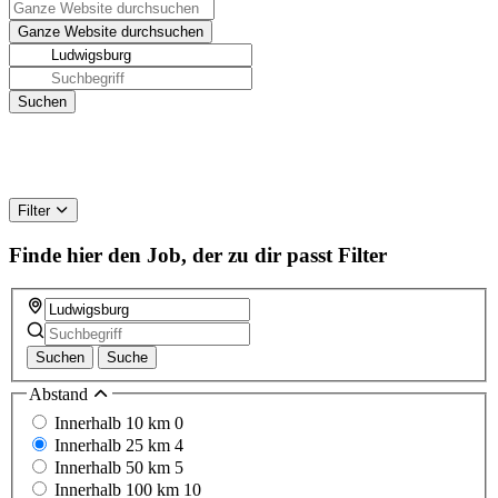
Filter
Finde hier den Job, der zu dir passt
Filter
Suchen
Suche
Abstand
Innerhalb 10 km
0
Innerhalb 25 km
4
Innerhalb 50 km
5
Innerhalb 100 km
10