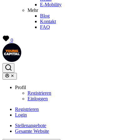
E-Mobility
Mehr
Blog
Kontakt
FAQ
0
Profil
Registrieren
Einloggen
Registrieren
Login
Stellenangebote
Gesamte Website