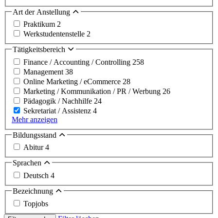
Art der Anstellung
Praktikum
2
Werkstudentenstelle
2
Tätigkeitsbereich
Finance / Accounting / Controlling
258
Management
38
Online Marketing / eCommerce
28
Marketing / Kommunikation / PR / Werbung
26
Pädagogik / Nachhilfe
24
Sekretariat / Assistenz
4
Mehr anzeigen
Bildungsstand
Abitur
4
Sprachen
Deutsch
4
Bezeichnung
Topjobs