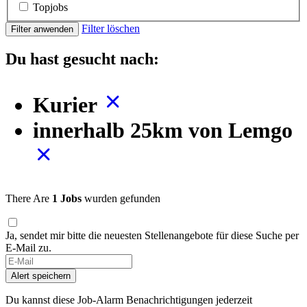
Topjobs
Filter löschen
Filter anwenden
Du hast gesucht nach:
Kurier
innerhalb 25km von Lemgo
There Are
1 Jobs
wurden gefunden
Ja, sendet mir bitte die neuesten Stellenangebote für diese Suche per
E-Mail zu.
Alert speichern
Du kannst diese Job-Alarm Benachrichtigungen jederzeit