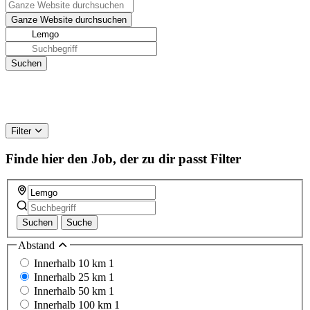
Filter
Finde hier den Job, der zu dir passt
Filter
Suchen
Suche
Abstand
Innerhalb 10 km
1
Innerhalb 25 km
1
Innerhalb 50 km
1
Innerhalb 100 km
1