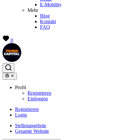
E-Mobility
Mehr
Blog
Kontakt
FAQ
0
Profil
Registrieren
Einloggen
Registrieren
Login
Stellenangebote
Gesamte Website