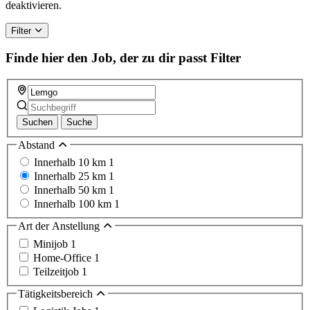
deaktivieren.
Filter
Finde hier den Job, der zu dir passt
Filter
Suchen
Suche
Abstand
Innerhalb 10 km
1
Innerhalb 25 km
1
Innerhalb 50 km
1
Innerhalb 100 km
1
Art der Anstellung
Minijob
1
Home-Office
1
Teilzeitjob
1
Tätigkeitsbereich