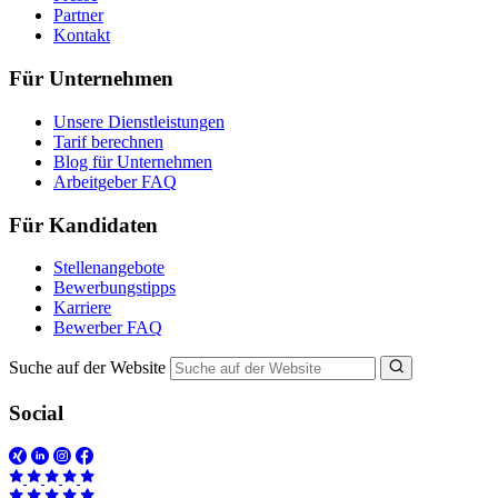
Partner
Kontakt
Für Unternehmen
Unsere Dienstleistungen
Tarif berechnen
Blog für Unternehmen
Arbeitgeber FAQ
Für Kandidaten
Stellenangebote
Bewerbungstipps
Karriere
Bewerber FAQ
Suche auf der Website
Social