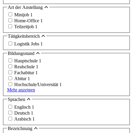
Art der Anstellung
Minijob
1
Home-Office
1
Teilzeitjob
1
Tätigkeitsbereich
Logistik Jobs
1
Bildungsstand
Hauptschule
1
Realschule
1
Fachabitur
1
Abitur
1
Hochschule/Universität
1
Mehr anzeigen
Sprachen
Englisch
1
Deutsch
1
Arabisch
1
Bezeichnung