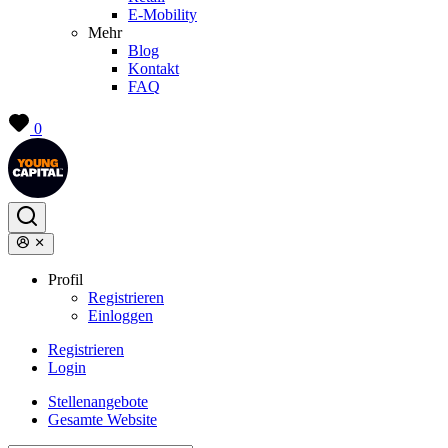
E-Mobility
Mehr
Blog
Kontakt
FAQ
0
Profil
Registrieren
Einloggen
Registrieren
Login
Stellenangebote
Gesamte Website