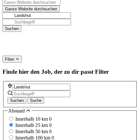
Filter
Finde hier den Job, der zu dir passt
Filter
Suchen
Suche
Abstand
Innerhalb 10 km
0
Innerhalb 25 km
0
Innerhalb 50 km
0
Innerhalb 100 km
0