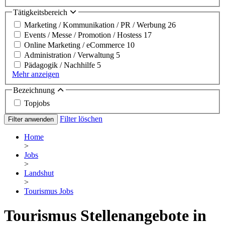
Tätigkeitsbereich
Marketing / Kommunikation / PR / Werbung
26
Events / Messe / Promotion / Hostess
17
Online Marketing / eCommerce
10
Administration / Verwaltung
5
Pädagogik / Nachhilfe
5
Mehr anzeigen
Bezeichnung
Topjobs
Filter löschen
Filter anwenden
Home
>
Jobs
>
Landshut
>
Tourismus Jobs
Tourismus Stellenangebote in