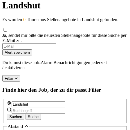
Landshut
Es wurden
0
Tourismus Stellenangebote in Landshut gefunden.
Ja, sendet mir bitte die neuesten Stellenangebote für diese Suche per
E-Mail zu.
Alert speichern
Du kannst diese Job-Alarm Benachrichtigungen jederzeit
deaktivieren.
Filter
Finde hier den Job, der zu dir passt
Filter
Suchen
Suche
Abstand