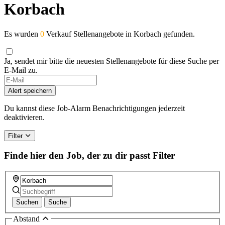
Korbach
Es wurden
0
Verkauf Stellenangebote in Korbach gefunden.
Ja, sendet mir bitte die neuesten Stellenangebote für diese Suche per
E-Mail zu.
Alert speichern
Du kannst diese Job-Alarm Benachrichtigungen jederzeit
deaktivieren.
Filter
Finde hier den Job, der zu dir passt
Filter
Suchen
Suche
Abstand