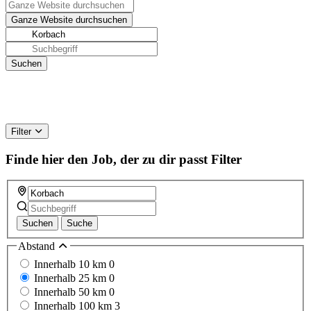
Filter
Finde hier den Job, der zu dir passt
Filter
Suchen
Suche
Abstand
Innerhalb 10 km
0
Innerhalb 25 km
0
Innerhalb 50 km
0
Innerhalb 100 km
3