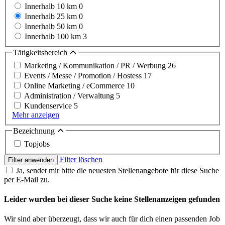
Innerhalb 10 km
0
Innerhalb 25 km
0
Innerhalb 50 km
0
Innerhalb 100 km
3
Tätigkeitsbereich
Marketing / Kommunikation / PR / Werbung
26
Events / Messe / Promotion / Hostess
17
Online Marketing / eCommerce
10
Administration / Verwaltung
5
Kundenservice
5
Mehr anzeigen
Bezeichnung
Topjobs
Filter löschen
Filter anwenden
Ja, sendet mir bitte die neuesten Stellenangebote für diese Suche
per E-Mail zu.
Leider wurden bei dieser Suche keine Stellenanzeigen gefunden
Wir sind aber überzeugt, dass wir auch für dich einen passenden Job