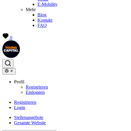
E-Mobility
Mehr
Blog
Kontakt
FAQ
0
Profil
Registrieren
Einloggen
Registrieren
Login
Stellenangebote
Gesamte Website