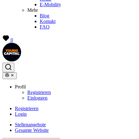
E-Mobility
Mehr
Blog
Kontakt
FAQ
0
Profil
Registrieren
Einloggen
Registrieren
Login
Stellenangebote
Gesamte Website