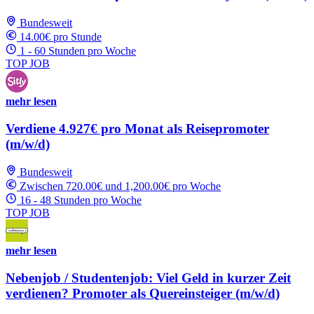
Bundesweit
14.00€ pro Stunde
1 - 60 Stunden pro Woche
TOP JOB
mehr lesen
Verdiene 4.927€ pro Monat als Reisepromoter
(m/w/d)
Bundesweit
Zwischen 720.00€ und 1,200.00€ pro Woche
16 - 48 Stunden pro Woche
TOP JOB
mehr lesen
Nebenjob / Studentenjob: Viel Geld in kurzer Zeit
verdienen? Promoter als Quereinsteiger (m/w/d)