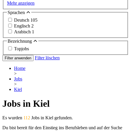
Mehr anzeigen
Sprachen
Deutsch
105
Englisch
2
Arabisch
1
Bezeichnung
Topjobs
Filter löschen
Filter anwenden
Home
>
Jobs
>
Kiel
Jobs in Kiel
Es wurden
112
Jobs in Kiel gefunden.
Du bist bereit für den Einstieg ins Berufsleben und auf der Suche