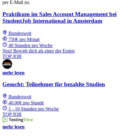
per E-Mail zu.
Praktikum im Sales Account Management bei
StudentJob International in Amsterdam
Bundesweit
750€ pro Monat
40 Stunden pro Woche
Neu! Bewirb dich als einer der Ersten
TOP JOB
mehr lesen
Gesucht: Teilnehmer für bezahlte Studien
Bundesweit
40.00€ pro Stunde
1 - 10 Stunden pro Woche
TOP JOB
mehr lesen