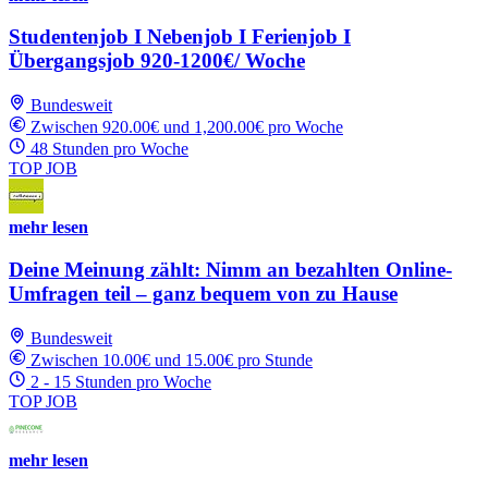
Studentenjob I Nebenjob I Ferienjob I
Übergangsjob 920-1200€/ Woche
Bundesweit
Zwischen 920.00€ und 1,200.00€ pro Woche
48 Stunden pro Woche
TOP JOB
mehr lesen
Deine Meinung zählt: Nimm an bezahlten Online-
Umfragen teil – ganz bequem von zu Hause
Bundesweit
Zwischen 10.00€ und 15.00€ pro Stunde
2 - 15 Stunden pro Woche
TOP JOB
mehr lesen