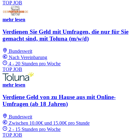
TOP JOB
mehr lesen
Verdienen Sie Geld mit Umfragen, die nur für Sie
gemacht sind, mit Toluna (m/w/d)
Bundesweit
Nach Vereinbarung
4 - 20 Stunden pro Woche
TOP JOB
mehr lesen
Verdiene Geld von zu Hause aus mit Online-
Umfragen (ab 18 Jahren)
Bundesweit
Zwischen 10.00€ und 15.00€ pro Stunde
2 - 15 Stunden pro Woche
TOP JOB