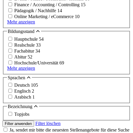
Finance / Accounting / Controlling
15
Pädagogik / Nachhilfe
14
Online Marketing / eCommerce
10
Mehr anzeigen
Bildungsstand
Hauptschule
54
Realschule
33
Fachabitur
34
Abitur
52
Hochschule/Universität
69
Mehr anzeigen
Sprachen
Deutsch
105
Englisch
2
Arabisch
1
Bezeichnung
Topjobs
Filter löschen
Filter anwenden
Ja, sendet mir bitte die neuesten Stellenangebote für diese Suche