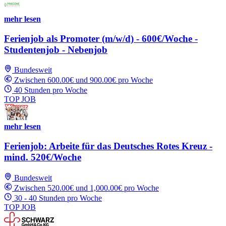
mehr lesen
Ferienjob als Promoter (m/w/d) - 600€/Woche -
Studentenjob - Nebenjob
Bundesweit
Zwischen 600.00€ und 900.00€ pro Woche
40 Stunden pro Woche
TOP JOB
mehr lesen
Ferienjob: Arbeite für das Deutsches Rotes Kreuz -
mind. 520€/Woche
Bundesweit
Zwischen 520.00€ und 1,000.00€ pro Woche
30 - 40 Stunden pro Woche
TOP JOB