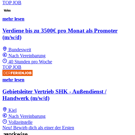
TOP JOB
mehr lesen
Verdiene bis zu 3500€ pro Monat als Promoter
(m/w/d)
Bundesweit
Nach Vereinbarung
40 Stunden pro Woche
TOP JOB
mehr lesen
Gebietsleiter Vertrieb SHK - Außendienst /
Handwerk (m/w/d)
Kiel
Nach Vereinbarung
Vollzeitstelle
Neu! Bewirb dich als einer der Ersten