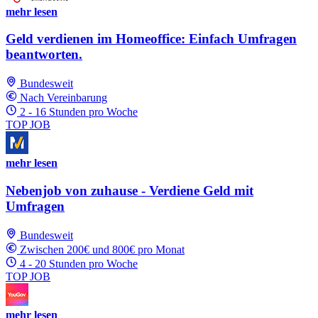
mehr lesen
Geld verdienen im Homeoffice: Einfach Umfragen
beantworten.
Bundesweit
Nach Vereinbarung
2 - 16 Stunden pro Woche
TOP JOB
mehr lesen
Nebenjob von zuhause - Verdiene Geld mit
Umfragen
Bundesweit
Zwischen 200€ und 800€ pro Monat
4 - 20 Stunden pro Woche
TOP JOB
mehr lesen