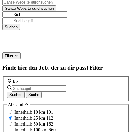
Filter
Finde hier den Job, der zu dir passt
Filter
Suchen
Suche
Abstand
Innerhalb 10 km
101
Innerhalb 25 km
112
Innerhalb 50 km
162
Innerhalb 100 km
660