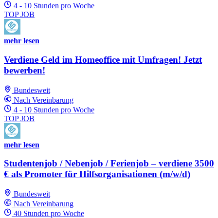
4 - 10 Stunden pro Woche
TOP JOB
mehr lesen
Verdiene Geld im Homeoffice mit Umfragen! Jetzt
bewerben!
Bundesweit
Nach Vereinbarung
4 - 10 Stunden pro Woche
TOP JOB
mehr lesen
Studentenjob / Nebenjob / Ferienjob – verdiene 3500
€ als Promoter für Hilfsorganisationen (m/w/d)
Bundesweit
Nach Vereinbarung
40 Stunden pro Woche