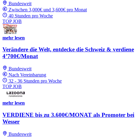
Bundesweit
Zwischen 3,000€ und 3,600€ pro Monat
40 Stunden pro Woche
TOP JOB
mehr lesen
Verändere die Welt, entdecke die Schweiz & verdiene
4’700€/Monat
Bundesweit
Nach Vereinbarung
32 - 36 Stunden pro Woche
TOP JOB
mehr lesen
VERDIENE bis zu 3.600€/MONAT als Promoter bei
Wesser
Bundesweit