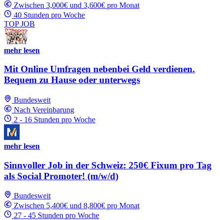
Zwischen 3,000€ und 3,600€ pro Monat
40 Stunden pro Woche
TOP JOB
mehr lesen
Mit Online Umfragen nebenbei Geld verdienen.
Bequem zu Hause oder unterwegs
Bundesweit
Nach Vereinbarung
2 - 16 Stunden pro Woche
mehr lesen
Sinnvoller Job in der Schweiz: 250€ Fixum pro Tag
als Social Promoter! (m/w/d)
Bundesweit
Zwischen 5,400€ und 8,800€ pro Monat
27 - 45 Stunden pro Woche