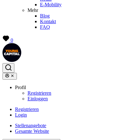
E-Mobility
Mehr
Blog
Kontakt
FAQ
0
Profil
Registrieren
Einloggen
Registrieren
Login
Stellenangebote
Gesamte Website