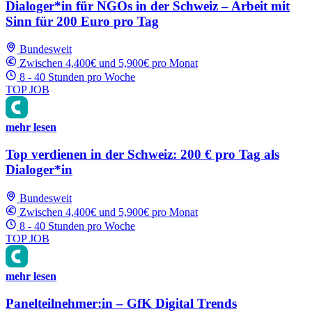
Dialoger*in für NGOs in der Schweiz – Arbeit mit
Sinn für 200 Euro pro Tag
Bundesweit
Zwischen 4,400€ und 5,900€ pro Monat
8 - 40 Stunden pro Woche
TOP JOB
mehr lesen
Top verdienen in der Schweiz: 200 € pro Tag als
Dialoger*in
Bundesweit
Zwischen 4,400€ und 5,900€ pro Monat
8 - 40 Stunden pro Woche
TOP JOB
mehr lesen
Panelteilnehmer:in – GfK Digital Trends