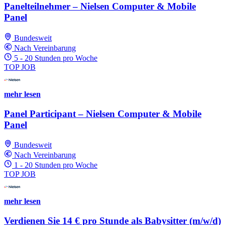
Panelteilnehmer – Nielsen Computer & Mobile
Panel
Bundesweit
Nach Vereinbarung
5 - 20 Stunden pro Woche
TOP JOB
mehr lesen
Panel Participant – Nielsen Computer & Mobile
Panel
Bundesweit
Nach Vereinbarung
1 - 20 Stunden pro Woche
TOP JOB
mehr lesen
Verdienen Sie 14 € pro Stunde als Babysitter (m/w/d)