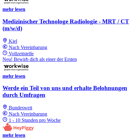
mehr lesen
Medizinischer Technologe Radiologie - MRT / CT
(m/w/d)
Kiel
Nach Vereinbarung
Vollzeitstelle
Neu! Bewirb dich als einer der Ersten
mehr lesen
Werde ein Teil von uns und erhalte Belohnungen
durch Umfragen
Bundesweit
Nach Vereinbarung
1 - 10 Stunden pro Woche
mehr lesen