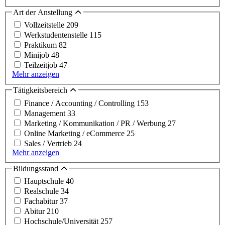
Art der Anstellung
Vollzeitstelle
209
Werkstudentenstelle
115
Praktikum
82
Minijob
48
Teilzeitjob
47
Mehr anzeigen
Tätigkeitsbereich
Finance / Accounting / Controlling
153
Management
33
Marketing / Kommunikation / PR / Werbung
27
Online Marketing / eCommerce
25
Sales / Vertrieb
24
Mehr anzeigen
Bildungsstand
Hauptschule
40
Realschule
34
Fachabitur
37
Abitur
210
Hochschule/Universität
257