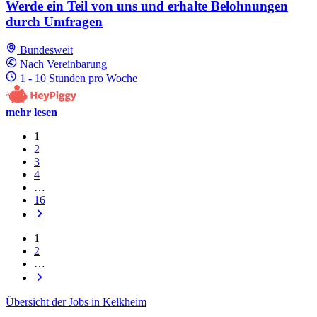
Werde ein Teil von uns und erhalte Belohnungen
durch Umfragen
Bundesweit
Nach Vereinbarung
1 - 10 Stunden pro Woche
mehr lesen
1
2
3
4
…
16
1
2
…
Übersicht der Jobs in Kelkheim