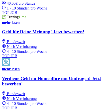
40.00€ pro Stunde
1 - 10 Stunden pro Woche
TOP JOB
mehr lesen
Geld für Deine Meinung! Jetzt bewerben!
Bundesweit
Nach Vereinbarung
4 - 10 Stunden pro Woche
TOP JOB
mehr lesen
Verdiene Geld im Homeoffice mit Umfragen! Jetzt
bewerben!
Bundesweit
Nach Vereinbarung
4 - 10 Stunden pro Woche
TOP JOB