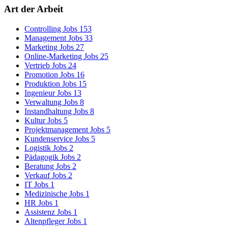
Art der Arbeit
Controlling Jobs
153
Management Jobs
33
Marketing Jobs
27
Online-Marketing Jobs
25
Vertrieb Jobs
24
Promotion Jobs
16
Produktion Jobs
15
Ingenieur Jobs
13
Verwaltung Jobs
8
Instandhaltung Jobs
8
Kultur Jobs
5
Projektmanagement Jobs
5
Kundenservice Jobs
5
Logistik Jobs
2
Pädagogik Jobs
2
Beratung Jobs
2
Verkauf Jobs
2
IT Jobs
1
Medizinische Jobs
1
HR Jobs
1
Assistenz Jobs
1
Altenpfleger Jobs
1