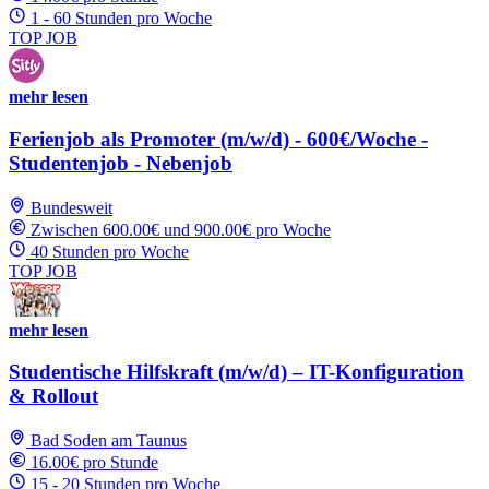
1 - 60 Stunden pro Woche
TOP JOB
mehr lesen
Ferienjob als Promoter (m/w/d) - 600€/Woche -
Studentenjob - Nebenjob
Bundesweit
Zwischen 600.00€ und 900.00€ pro Woche
40 Stunden pro Woche
TOP JOB
mehr lesen
Studentische Hilfskraft (m/w/d) – IT-Konfiguration
& Rollout
Bad Soden am Taunus
16.00€ pro Stunde
15 - 20 Stunden pro Woche