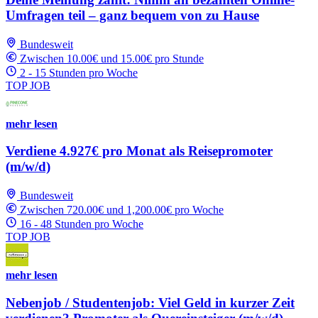
Umfragen teil – ganz bequem von zu Hause
Bundesweit
Zwischen 10.00€ und 15.00€ pro Stunde
2 - 15 Stunden pro Woche
TOP JOB
mehr lesen
Verdiene 4.927€ pro Monat als Reisepromoter
(m/w/d)
Bundesweit
Zwischen 720.00€ und 1,200.00€ pro Woche
16 - 48 Stunden pro Woche
TOP JOB
mehr lesen
Nebenjob / Studentenjob: Viel Geld in kurzer Zeit