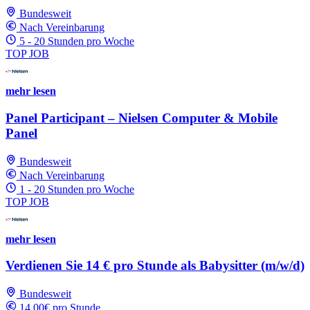
Bundesweit
Nach Vereinbarung
5 - 20 Stunden pro Woche
TOP JOB
mehr lesen
Panel Participant – Nielsen Computer & Mobile
Panel
Bundesweit
Nach Vereinbarung
1 - 20 Stunden pro Woche
TOP JOB
mehr lesen
Verdienen Sie 14 € pro Stunde als Babysitter (m/w/d)
Bundesweit
14.00€ pro Stunde