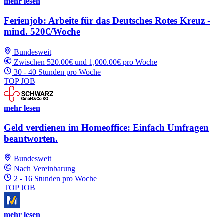
mehr lesen
Ferienjob: Arbeite für das Deutsches Rotes Kreuz -
mind. 520€/Woche
Bundesweit
Zwischen 520.00€ und 1,000.00€ pro Woche
30 - 40 Stunden pro Woche
TOP JOB
mehr lesen
Geld verdienen im Homeoffice: Einfach Umfragen
beantworten.
Bundesweit
Nach Vereinbarung
2 - 16 Stunden pro Woche
TOP JOB
mehr lesen