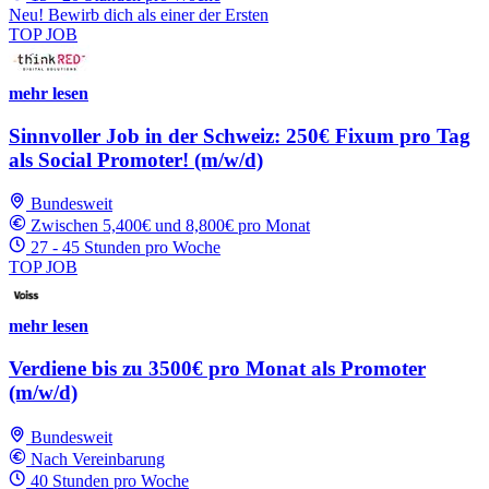
Neu! Bewirb dich als einer der Ersten
TOP JOB
mehr lesen
Sinnvoller Job in der Schweiz: 250€ Fixum pro Tag
als Social Promoter! (m/w/d)
Bundesweit
Zwischen 5,400€ und 8,800€ pro Monat
27 - 45 Stunden pro Woche
TOP JOB
mehr lesen
Verdiene bis zu 3500€ pro Monat als Promoter
(m/w/d)
Bundesweit
Nach Vereinbarung
40 Stunden pro Woche