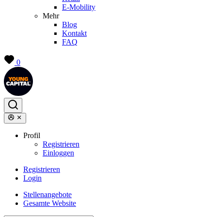
E-Mobility
Mehr
Blog
Kontakt
FAQ
0
Profil
Registrieren
Einloggen
Registrieren
Login
Stellenangebote
Gesamte Website