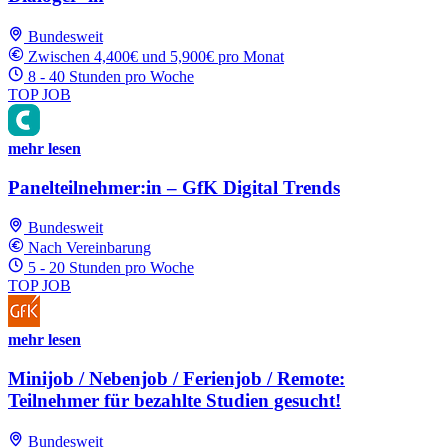
Bundesweit
Zwischen 4,400€ und 5,900€ pro Monat
8 - 40 Stunden pro Woche
TOP JOB
mehr lesen
Panelteilnehmer:in – GfK Digital Trends
Bundesweit
Nach Vereinbarung
5 - 20 Stunden pro Woche
TOP JOB
mehr lesen
Minijob / Nebenjob / Ferienjob / Remote:
Teilnehmer für bezahlte Studien gesucht!
Bundesweit