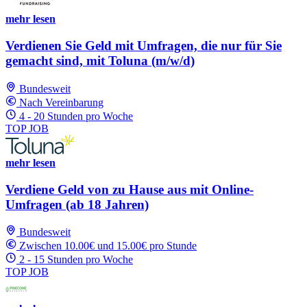
mehr lesen
Verdienen Sie Geld mit Umfragen, die nur für Sie
gemacht sind, mit Toluna (m/w/d)
Bundesweit
Nach Vereinbarung
4 - 20 Stunden pro Woche
TOP JOB
mehr lesen
Verdiene Geld von zu Hause aus mit Online-
Umfragen (ab 18 Jahren)
Bundesweit
Zwischen 10.00€ und 15.00€ pro Stunde
2 - 15 Stunden pro Woche
TOP JOB