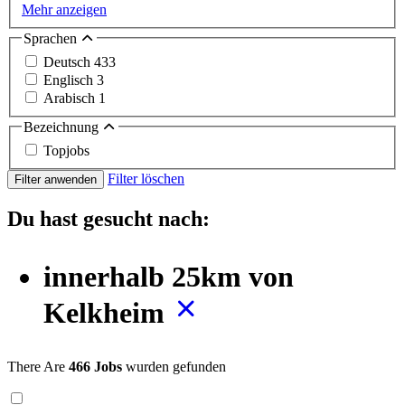
Mehr anzeigen
Sprachen
Deutsch
433
Englisch
3
Arabisch
1
Bezeichnung
Topjobs
Filter löschen
Filter anwenden
Du hast gesucht nach:
innerhalb 25km von
Kelkheim
There Are
466 Jobs
wurden gefunden