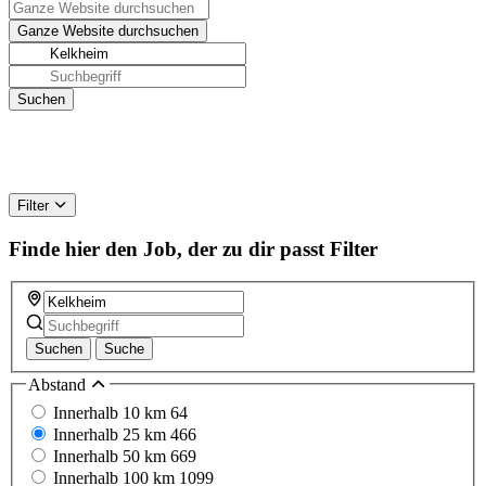
Filter
Finde hier den Job, der zu dir passt
Filter
Suchen
Suche
Abstand
Innerhalb 10 km
64
Innerhalb 25 km
466
Innerhalb 50 km
669
Innerhalb 100 km
1099