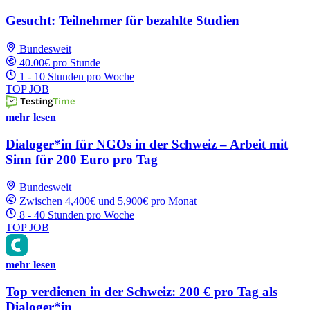
Gesucht: Teilnehmer für bezahlte Studien
Bundesweit
40.00€ pro Stunde
1 - 10 Stunden pro Woche
TOP JOB
mehr lesen
Dialoger*in für NGOs in der Schweiz – Arbeit mit
Sinn für 200 Euro pro Tag
Bundesweit
Zwischen 4,400€ und 5,900€ pro Monat
8 - 40 Stunden pro Woche
TOP JOB
mehr lesen
Top verdienen in der Schweiz: 200 € pro Tag als
Dialoger*in