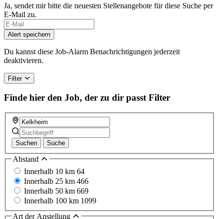
Ja, sendet mir bitte die neuesten Stellenangebote für diese Suche per
E-Mail zu.
Alert speichern
Du kannst diese Job-Alarm Benachrichtigungen jederzeit
deaktivieren.
Filter
Finde hier den Job, der zu dir passt
Filter
Suchen
Suche
Abstand
Innerhalb 10 km
64
Innerhalb 25 km
466
Innerhalb 50 km
669
Innerhalb 100 km
1099
Art der Anstellung