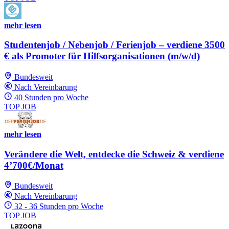
mehr lesen
Studentenjob / Nebenjob / Ferienjob – verdiene 3500
€ als Promoter für Hilfsorganisationen (m/w/d)
Bundesweit
Nach Vereinbarung
40 Stunden pro Woche
TOP JOB
mehr lesen
Verändere die Welt, entdecke die Schweiz & verdiene
4’700€/Monat
Bundesweit
Nach Vereinbarung
32 - 36 Stunden pro Woche
TOP JOB