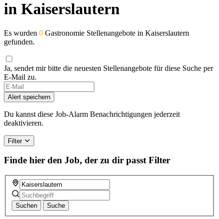
in Kaiserslautern
Es wurden
0
Gastronomie Stellenangebote in Kaiserslautern
gefunden.
Ja, sendet mir bitte die neuesten Stellenangebote für diese Suche per
E-Mail zu.
Alert speichern
Du kannst diese Job-Alarm Benachrichtigungen jederzeit
deaktivieren.
Filter
Finde hier den Job, der zu dir passt
Filter
Suchen
Suche