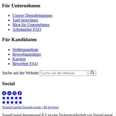
Für Unternehmen
Unsere Dienstleistungen
Tarif berechnen
Blog für Unternehmen
Arbeitgeber FAQ
Für Kandidaten
Stellenangebote
Bewerbungstipps
Karriere
Bewerber FAQ
Suche auf der Website
Social
YoungCapital Google score - 42 reviews
YoungCapital International B.V. ist eine Tochtergesellschaft von YoungCapital