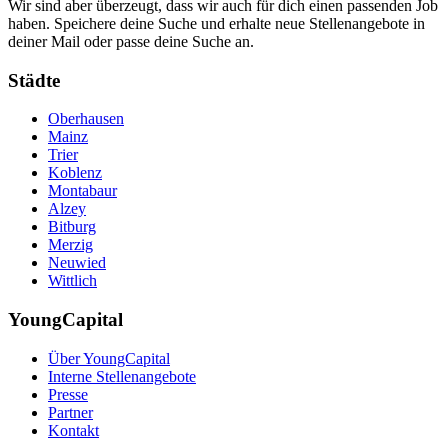
Wir sind aber überzeugt, dass wir auch für dich einen passenden Job
haben. Speichere deine Suche und erhalte neue Stellenangebote in
deiner Mail oder passe deine Suche an.
Städte
Oberhausen
Mainz
Trier
Koblenz
Montabaur
Alzey
Bitburg
Merzig
Neuwied
Wittlich
YoungCapital
Über YoungCapital
Interne Stellenangebote
Presse
Partner
Kontakt