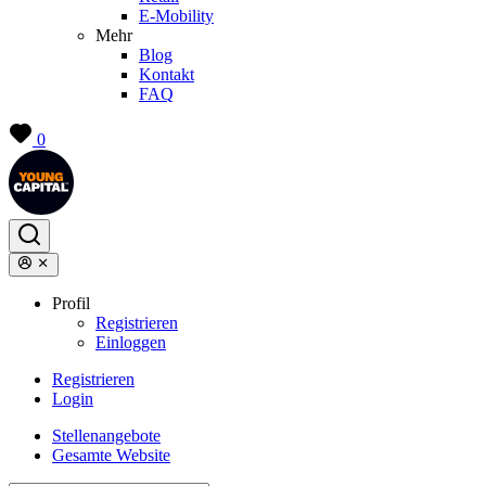
E-Mobility
Mehr
Blog
Kontakt
FAQ
0
Profil
Registrieren
Einloggen
Registrieren
Login
Stellenangebote
Gesamte Website