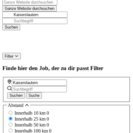
Filter
Finde hier den Job, der zu dir passt
Filter
Suchen
Suche
Abstand
Innerhalb 10 km
0
Innerhalb 25 km
0
Innerhalb 50 km
0
Innerhalb 100 km
0