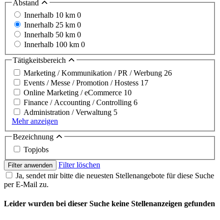
Abstand
Innerhalb 10 km
0
Innerhalb 25 km
0
Innerhalb 50 km
0
Innerhalb 100 km
0
Tätigkeitsbereich
Marketing / Kommunikation / PR / Werbung
26
Events / Messe / Promotion / Hostess
17
Online Marketing / eCommerce
10
Finance / Accounting / Controlling
6
Administration / Verwaltung
5
Mehr anzeigen
Bezeichnung
Topjobs
Filter löschen
Filter anwenden
Ja, sendet mir bitte die neuesten Stellenangebote für diese Suche
per E-Mail zu.
Leider wurden bei dieser Suche keine Stellenanzeigen gefunden