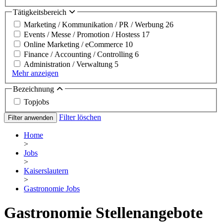
Tätigkeitsbereich
Marketing / Kommunikation / PR / Werbung
26
Events / Messe / Promotion / Hostess
17
Online Marketing / eCommerce
10
Finance / Accounting / Controlling
6
Administration / Verwaltung
5
Mehr anzeigen
Bezeichnung
Topjobs
Filter löschen
Filter anwenden
Home
>
Jobs
>
Kaiserslautern
>
Gastronomie Jobs
Gastronomie Stellenangebote