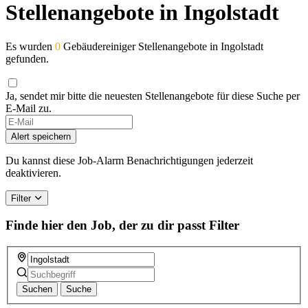
Stellenangebote in Ingolstadt
Es wurden
0
Gebäudereiniger Stellenangebote in Ingolstadt
gefunden.
Ja, sendet mir bitte die neuesten Stellenangebote für diese Suche per
E-Mail zu.
Alert speichern
Du kannst diese Job-Alarm Benachrichtigungen jederzeit
deaktivieren.
Filter
Finde hier den Job, der zu dir passt
Filter
Suchen
Suche