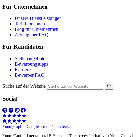
Für Unternehmen
Unsere Dienstleistungen
Tarif berechnen
Blog für Unternehmen
Arbeitgeber FAQ
Für Kandidaten
Stellenangebote
Bewerbungstipps
Karriere
Bewerber FAQ
Suche auf der Website
Social
YoungCapital Google score - 42 reviews
YoungCapital International B.V. ist eine Tochtergesellschaft von YoungCapital