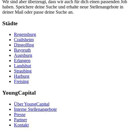
Wir sind aber überzeugt, dass wir auch für dich einen passenden Job
haben. Speichere deine Suche und erhalte neue Stellenangebote in
deiner Mail oder passe deine Suche an.
Städte
Regensburg
Crailsheim
Dingolfing
Bayreuth
Augsburg
Erlangen
Landshut
Straubing
Harburg
Freising
YoungCapital
Über YoungCapital
Interne Stellenangebote
Presse
Partner
Kontakt