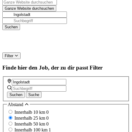
Filter
Finde hier den Job, der zu dir passt
Filter
Suchen
Suche
Abstand
Innerhalb 10 km
0
Innerhalb 25 km
0
Innerhalb 50 km
0
Innerhalb 100 km
1