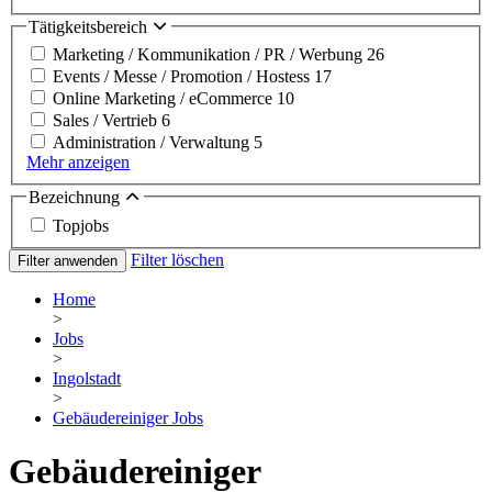
Tätigkeitsbereich
Marketing / Kommunikation / PR / Werbung
26
Events / Messe / Promotion / Hostess
17
Online Marketing / eCommerce
10
Sales / Vertrieb
6
Administration / Verwaltung
5
Mehr anzeigen
Bezeichnung
Topjobs
Filter löschen
Filter anwenden
Home
>
Jobs
>
Ingolstadt
>
Gebäudereiniger Jobs
Gebäudereiniger