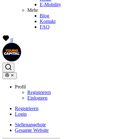
E-Mobility
Mehr
Blog
Kontakt
FAQ
0
Profil
Registrieren
Einloggen
Registrieren
Login
Stellenangebote
Gesamte Website