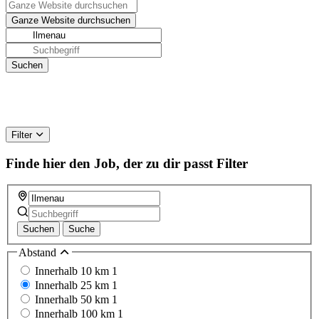
Filter
Finde hier den Job, der zu dir passt
Filter
Suchen
Suche
Abstand
Innerhalb 10 km
1
Innerhalb 25 km
1
Innerhalb 50 km
1
Innerhalb 100 km
1