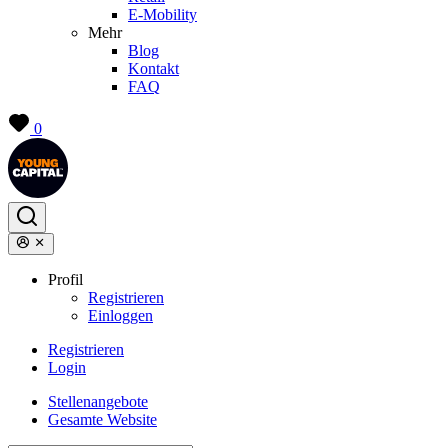
E-Mobility
Mehr
Blog
Kontakt
FAQ
0
Profil
Registrieren
Einloggen
Registrieren
Login
Stellenangebote
Gesamte Website