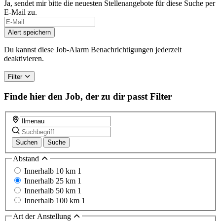
Ja, sendet mir bitte die neuesten Stellenangebote für diese Suche per
E-Mail zu.
Alert speichern
Du kannst diese Job-Alarm Benachrichtigungen jederzeit
deaktivieren.
Filter
Finde hier den Job, der zu dir passt
Filter
Suchen
Suche
Abstand
Innerhalb 10 km
1
Innerhalb 25 km
1
Innerhalb 50 km
1
Innerhalb 100 km
1
Art der Anstellung