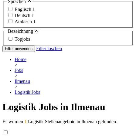
Sprachen
Englisch
1
Deutsch
1
Arabisch
1
Bezeichnung
Topjobs
Filter löschen
Filter anwenden
Home
>
Jobs
>
Ilmenau
>
Logistik Jobs
Logistik Jobs in Ilmenau
Es wurden
1
Logistik Stellenangebote in Ilmenau gefunden.