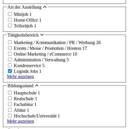
Art der Anstellung
Minijob
1
Home-Office
1
Teilzeitjob
1
Tätigkeitsbereich
Marketing / Kommunikation / PR / Werbung
26
Events / Messe / Promotion / Hostess
17
Online Marketing / eCommerce
10
Administration / Verwaltung
5
Kundenservice
5
Logistik Jobs
1
Mehr anzeigen
Bildungsstand
Hauptschule
1
Realschule
1
Fachabitur
1
Abitur
1
Hochschule/Universität
1
Mehr anzeigen