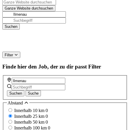
Filter
Finde hier den Job, der zu dir passt
Filter
Suchen
Suche
Abstand
Innerhalb 10 km
0
Innerhalb 25 km
0
Innerhalb 50 km
0
Innerhalb 100 km
0