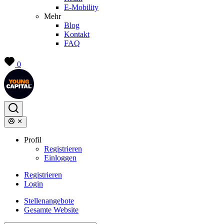
E-Mobility
Mehr
Blog
Kontakt
FAQ
0
Profil
Registrieren
Einloggen
Registrieren
Login
Stellenangebote
Gesamte Website